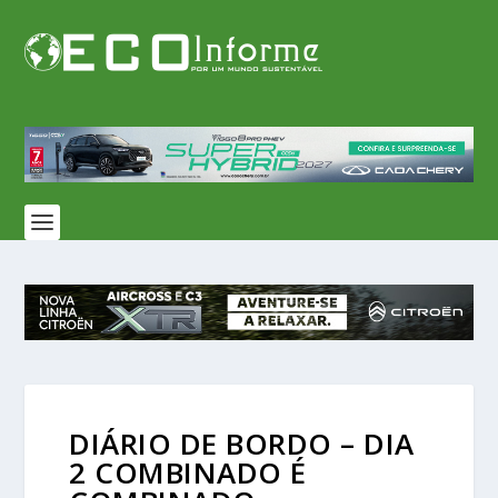
DIÁRIO DE BORDO – DIA
2 COMBINADO É