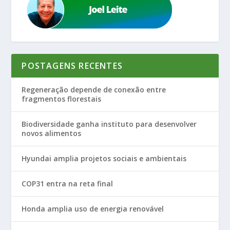
POSTAGENS RECENTES
Regeneração depende de conexão entre
fragmentos florestais
Biodiversidade ganha instituto para desenvolver
novos alimentos
Hyundai amplia projetos sociais e ambientais
COP31 entra na reta final
Honda amplia uso de energia renovável