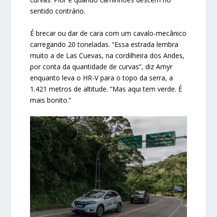
sentido contrário.
É brecar ou dar de cara com um cavalo-mecânico
carregando 20 toneladas. “Essa estrada lembra
muito a de Las Cuevas, na cordilheira dos Andes,
por conta da quantidade de curvas”, diz Amyr
enquanto leva o HR-V para o topo da serra, a
1.421 metros de altitude. “Mas aqui tem verde. É
mais bonito.”