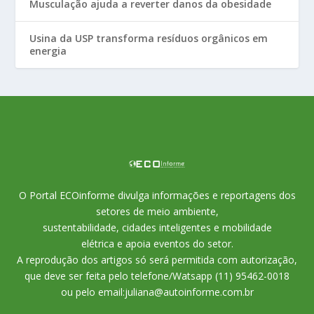
Musculação ajuda a reverter danos da obesidade
Usina da USP transforma resíduos orgânicos em
energia
O Portal ECOinforme divulga informações e reportagens dos
setores de meio ambiente,
sustentabilidade, cidades inteligentes e mobilidade
elétrica e apoia eventos do setor.
A reprodução dos artigos só será permitida com autorização,
que deve ser feita pelo telefone/Watsapp (11) 95462-0018
ou pelo email:juliana@autoinforme.com.br