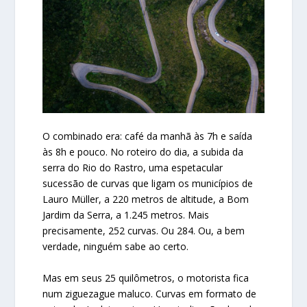
O combinado era: café da manhã às 7h e saída
às 8h e pouco. No roteiro do dia, a subida da
serra do Rio do Rastro, uma espetacular
sucessão de curvas que ligam os municípios de
Lauro Müller, a 220 metros de altitude, a Bom
Jardim da Serra, a 1.245 metros. Mais
precisamente, 252 curvas. Ou 284. Ou, a bem
verdade, ninguém sabe ao certo.
Mas em seus 25 quilômetros, o motorista fica
num ziguezague maluco. Curvas em formato de