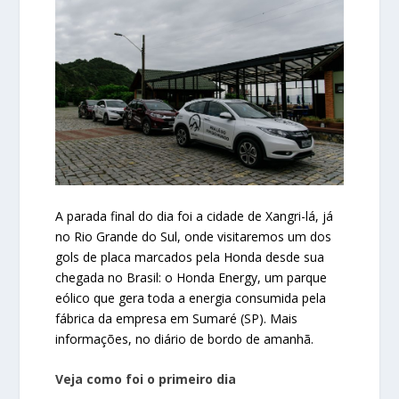
A parada final do dia foi a cidade de Xangri-lá, já
no Rio Grande do Sul, onde visitaremos um dos
gols de placa marcados pela Honda desde sua
chegada no Brasil: o Honda Energy, um parque
eólico que gera toda a energia consumida pela
fábrica da empresa em Sumaré (SP). Mais
informações, no diário de bordo de amanhã.
Veja como foi o primeiro dia