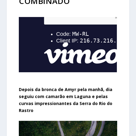
COMBINADO
Depois da bronca de Amyr pela manhã, dia
seguiu com camarão em Laguna e pelas
curvas impressionantes da Serra do Rio do
Rastro