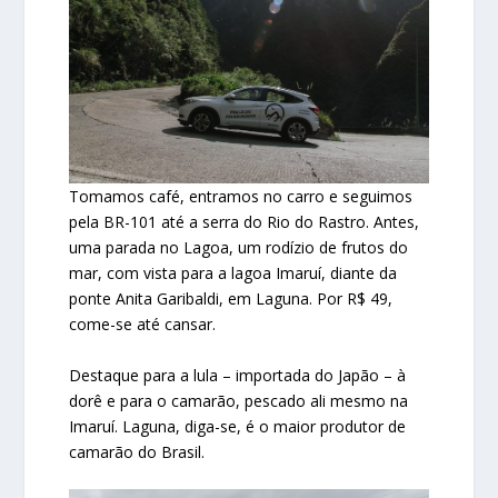
Tomamos café, entramos no carro e seguimos
pela BR-101 até a serra do Rio do Rastro. Antes,
uma parada no Lagoa, um rodízio de frutos do
mar, com vista para a lagoa Imaruí, diante da
ponte Anita Garibaldi, em Laguna. Por R$ 49,
come-se até cansar.
Destaque para a lula – importada do Japão – à
dorê e para o camarão, pescado ali mesmo na
Imaruí. Laguna, diga-se, é o maior produtor de
camarão do Brasil.