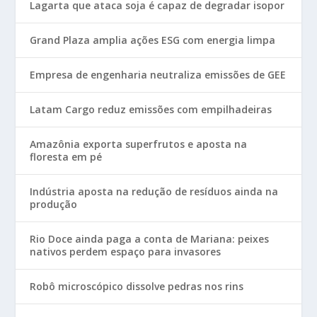
Lagarta que ataca soja é capaz de degradar isopor
Grand Plaza amplia ações ESG com energia limpa
Empresa de engenharia neutraliza emissões de GEE
Latam Cargo reduz emissões com empilhadeiras
Amazônia exporta superfrutos e aposta na
floresta em pé
Indústria aposta na redução de resíduos ainda na
produção
Rio Doce ainda paga a conta de Mariana: peixes
nativos perdem espaço para invasores
Robô microscópico dissolve pedras nos rins