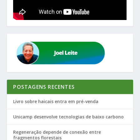
POSTAGENS RECENTES
Livro sobre haicais entra em pré-venda
Unicamp desenvolve tecnologias de baixo carbono
Regeneração depende de conexão entre
fragmentos florestais