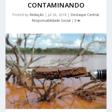
CONTAMINANDO
Posted by
Redação
|
jul 26, 2018
|
Destaque Central
,
Responsabilidade Social
|
0