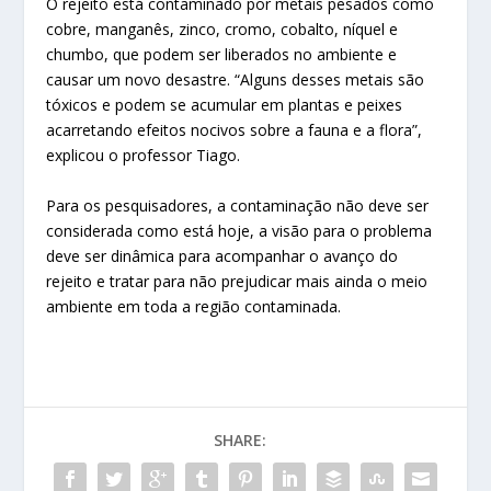
O rejeito está contaminado por metais pesados como
cobre, manganês, zinco, cromo, cobalto, níquel e
chumbo, que podem ser liberados no ambiente e
causar um novo desastre. “Alguns desses metais são
tóxicos e podem se acumular em plantas e peixes
acarretando efeitos nocivos sobre a fauna e a flora”,
explicou o professor Tiago.
Para os pesquisadores, a contaminação não deve ser
considerada como está hoje, a visão para o problema
deve ser dinâmica para acompanhar o avanço do
rejeito e tratar para não prejudicar mais ainda o meio
ambiente em toda a região contaminada.
SHARE: