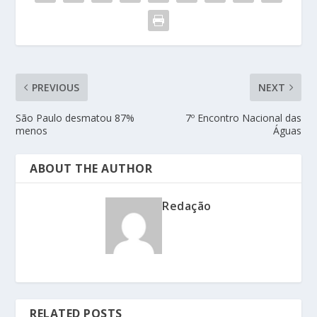
PREVIOUS
NEXT
São Paulo desmatou 87%
7º Encontro Nacional das
menos
Águas
ABOUT THE AUTHOR
Redação
RELATED POSTS