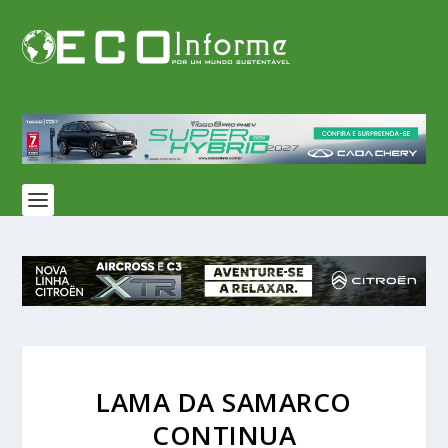
LAMA DA SAMARCO
CONTINUA