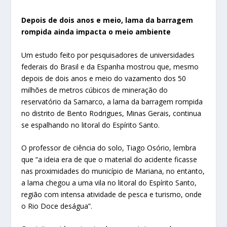
Depois de dois anos e meio, lama da barragem
rompida ainda impacta o meio ambiente
Um estudo feito por pesquisadores de universidades
federais do Brasil e da Espanha mostrou que, mesmo
depois de dois anos e meio do vazamento dos 50
milhões de metros cúbicos de mineração do
reservatório da Samarco, a lama da barragem rompida
no distrito de Bento Rodrigues, Minas Gerais, continua
se espalhando no litoral do Espírito Santo.
O professor de ciência do solo, Tiago Osório, lembra
que “a ideia era de que o material do acidente ficasse
nas proximidades do município de Mariana, no entanto,
a lama chegou a uma vila no litoral do Espírito Santo,
região com intensa atividade de pesca e turismo, onde
o Rio Doce deságua”.