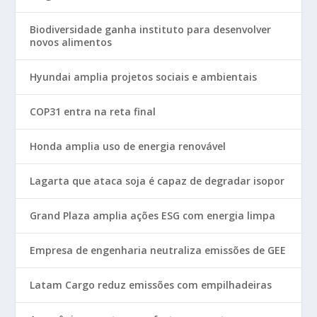
Biodiversidade ganha instituto para desenvolver
novos alimentos
Hyundai amplia projetos sociais e ambientais
COP31 entra na reta final
Honda amplia uso de energia renovável
Lagarta que ataca soja é capaz de degradar isopor
Grand Plaza amplia ações ESG com energia limpa
Empresa de engenharia neutraliza emissões de GEE
Latam Cargo reduz emissões com empilhadeiras