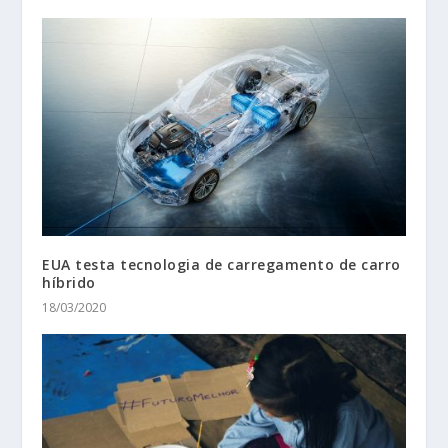
EUA testa tecnologia de carregamento de carro
híbrido
18/03/2020