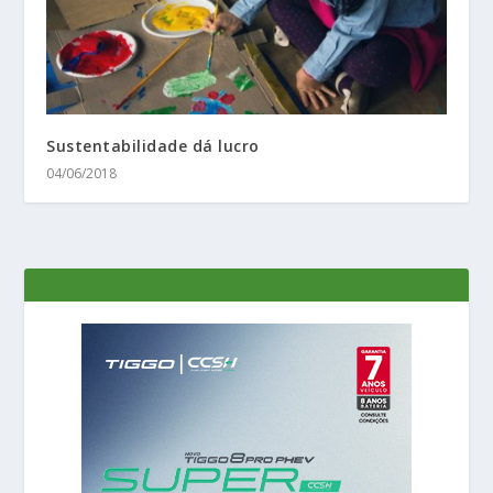
Sustentabilidade dá lucro
04/06/2018