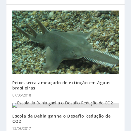
Peixe-serra ameaçado de extinção em águas
brasileiras
07/06/2018
Escola da Bahia ganha o Desafio Redução de
CO2
15/08/2017