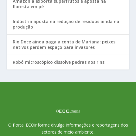
Amazônia exporta superfrutos e aposta na
floresta em pé
Indústria aposta na redução de resíduos ainda na
produção
Rio Doce ainda paga a conta de Mariana: peixes
nativos perdem espaço para invasores
Robô microscópico dissolve pedras nos rins
O Portal ECOinforme divulga informações e reportagens dos
setores de meio ambiente,