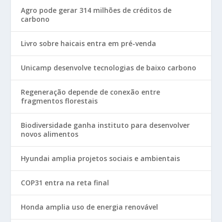
Agro pode gerar 314 milhões de créditos de
carbono
Livro sobre haicais entra em pré-venda
Unicamp desenvolve tecnologias de baixo carbono
Regeneração depende de conexão entre
fragmentos florestais
Biodiversidade ganha instituto para desenvolver
novos alimentos
Hyundai amplia projetos sociais e ambientais
COP31 entra na reta final
Honda amplia uso de energia renovável