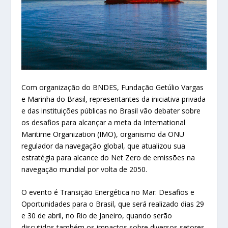
Com organização do BNDES, Fundação Getúlio Vargas
e Marinha do Brasil, representantes da iniciativa privada
e das instituições públicas no Brasil vão debater sobre
os desafios para alcançar a meta da International
Maritime Organization (IMO), organismo da ONU
regulador da navegação global, que atualizou sua
estratégia para alcance do Net Zero de emissões na
navegação mundial por volta de 2050.
O evento é Transição Energética no Mar: Desafios e
Oportunidades para o Brasil, que será realizado dias 29
e 30 de abril, no Rio de Janeiro, quando serão
discutidos também os impactos sobre diversos setores