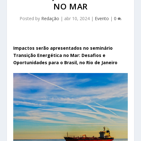
NO MAR
Posted by
Redação
|
abr 10, 2024
|
Evento
|
0
Impactos serão apresentados no seminário
Transição Energética no Mar: Desafios e
Oportunidades para o Brasil, no Rio de Janeiro