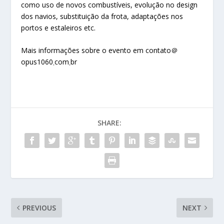
como uso de novos combustíveis, evolução no design
dos navios, substituição da frota, adaptações nos
portos e estaleiros etc.
Mais informações sobre o evento em contato＠
opus1060܂com܂br
SHARE:
PREVIOUS
NEXT