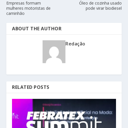
Empresas formam
Óleo de cozinha usado
mulheres motoristas de
pode virar biodiesel
caminhão
ABOUT THE AUTHOR
Redação
RELATED POSTS