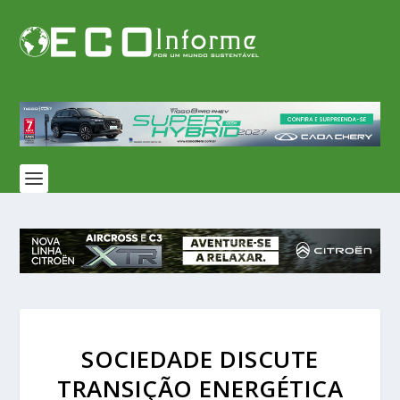
SOCIEDADE DISCUTE
TRANSIÇÃO ENERGÉTICA