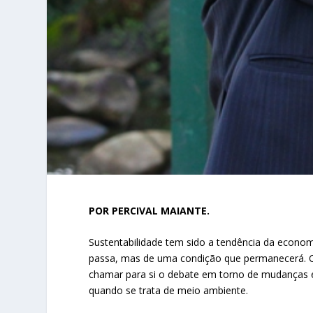
POR PERCIVAL MAIANTE.
Sustentabilidade tem sido a tendência da econo
passa, mas de uma condição que permanecerá. 
chamar para si o debate em torno de mudanças e
quando se trata de meio ambiente.