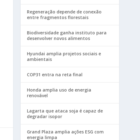
Regeneração depende de conexão
entre fragmentos florestais
Biodiversidade ganha instituto para
desenvolver novos alimentos
Hyundai amplia projetos sociais e
ambientais
COP31 entra na reta final
Honda amplia uso de energia
renovável
Lagarta que ataca soja é capaz de
degradar isopor
Grand Plaza amplia ações ESG com
energia limpa