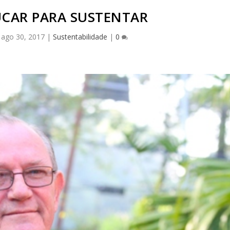
UCAR PARA SUSTENTAR
|
ago 30, 2017
|
Sustentabilidade
|
0