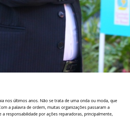
mia nos últimos anos. Não se trata de uma onda ou moda, que
Com a palavra de ordem, muitas organizações passaram a
 a responsabilidade por ações reparadoras, principalmente,