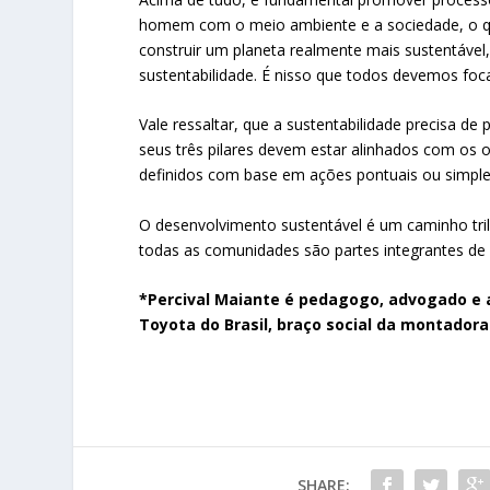
homem com o meio ambiente e a sociedade, o qu
construir um planeta realmente mais sustentável
sustentabilidade. É nisso que todos devemos foc
Vale ressaltar, que a sustentabilidade precisa 
seus três pilares devem estar alinhados com os
definidos com base em ações pontuais ou simpl
O desenvolvimento sustentável é um caminho tri
todas as comunidades são partes integrantes de
*Percival Maiante é pedagogo, advogado e 
Toyota do Brasil, braço social da montadora
SHARE: