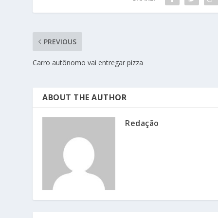
PREVIOUS
Carro autônomo vai entregar pizza
ABOUT THE AUTHOR
Redação