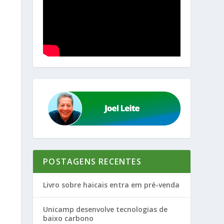
POSTAGENS RECENTES
Livro sobre haicais entra em pré-venda
Unicamp desenvolve tecnologias de
baixo carbono