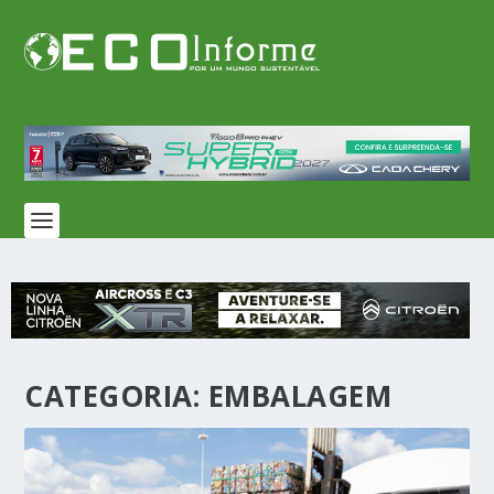
CATEGORIA: EMBALAGEM