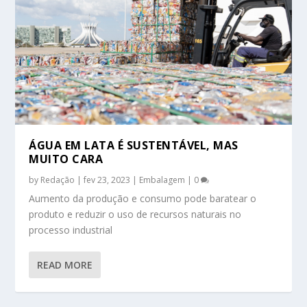
ÁGUA EM LATA É SUSTENTÁVEL, MAS
MUITO CARA
by
Redação
|
fev 23, 2023
|
Embalagem
|
0
Aumento da produção e consumo pode baratear o
produto e reduzir o uso de recursos naturais no
processo industrial
READ MORE