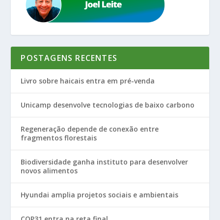
POSTAGENS RECENTES
Livro sobre haicais entra em pré-venda
Unicamp desenvolve tecnologias de baixo carbono
Regeneração depende de conexão entre
fragmentos florestais
Biodiversidade ganha instituto para desenvolver
novos alimentos
Hyundai amplia projetos sociais e ambientais
COP31 entra na reta final