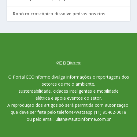
Robô microscópico dissolve pedras nos rins
O Portal ECOinforme divulga informações e reportagens dos
setores de meio ambiente,
sustentabilidade, cidades inteligentes e mobilidade
elétrica e apoia eventos do setor.
A reprodução dos artigos só será permitida com autorização,
que deve ser feita pelo telefone/Watsapp (11) 95462-0018
ou pelo email:juliana@autoinforme.com.br