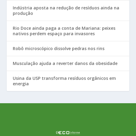
Indústria aposta na redução de resíduos ainda na
produção
Rio Doce ainda paga a conta de Mariana: peixes
nativos perdem espaço para invasores
Robô microscópico dissolve pedras nos rins
Musculação ajuda a reverter danos da obesidade
Usina da USP transforma resíduos orgânicos em
energia