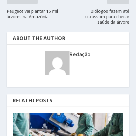
Peugeot vai plantar 15 mil
Biólogos fazem até
árvores na Amazônia
ultrassom para checar
saúde da árvore
ABOUT THE AUTHOR
Redação
RELATED POSTS