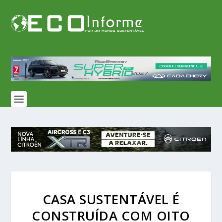
CASA SUSTENTÁVEL É
CONSTRUÍDA COM OITO