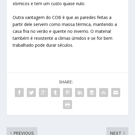
sísmicos e tem um custo quase nulo.
Outra vantagem do COB é que as paredes feitas a
partir dele servem como massa térmica, mantendo a
casa fria no verão e quente no inverno. O material
também é resistente a climas úmidos e se for bem
trabalhado pode durar séculos.
SHARE:
PREVIOUS
NEXT