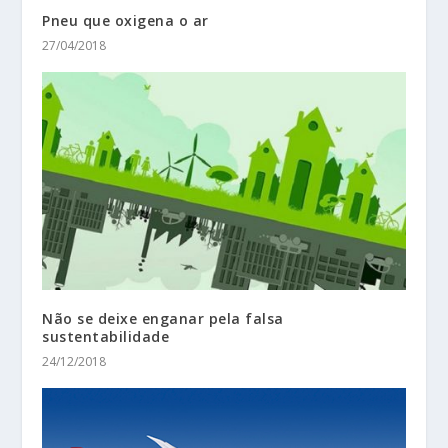
Pneu que oxigena o ar
27/04/2018
Não se deixe enganar pela falsa
sustentabilidade
24/12/2018