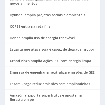
novos alimentos
Hyundai amplia projetos sociais e ambientais
COP31 entra na reta final
Honda amplia uso de energia renovável
Lagarta que ataca soja é capaz de degradar isopor
Grand Plaza amplia ações ESG com energia limpa
Empresa de engenharia neutraliza emissões de GEE
Latam Cargo reduz emissões com empilhadeiras
Amazônia exporta superfrutos e aposta na
floresta em pé