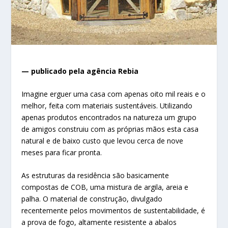
— publicado pela agência Rebia
Imagine erguer uma casa com apenas oito mil reais e o
melhor, feita com materiais sustentáveis. Utilizando
apenas produtos encontrados na natureza um grupo
de amigos construiu com as próprias mãos esta casa
natural e de baixo custo que levou cerca de nove
meses para ficar pronta.
As estruturas da residência são basicamente
compostas de COB, uma mistura de argila, areia e
palha. O material de construção, divulgado
recentemente pelos movimentos de sustentabilidade, é
a prova de fogo, altamente resistente a abalos