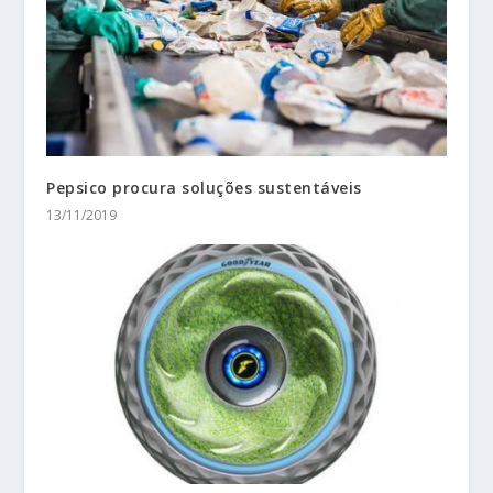
Pepsico procura soluções sustentáveis
13/11/2019