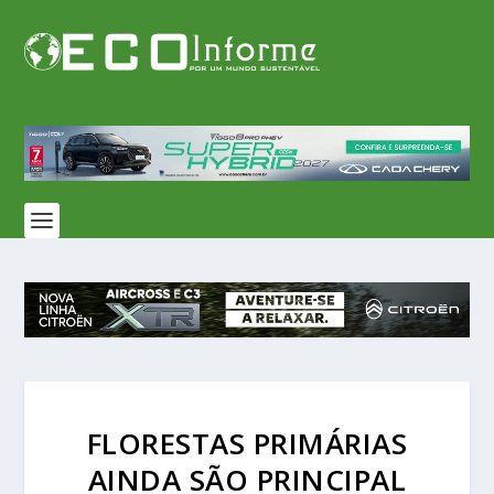
FLORESTAS PRIMÁRIAS
AINDA SÃO PRINCIPAL