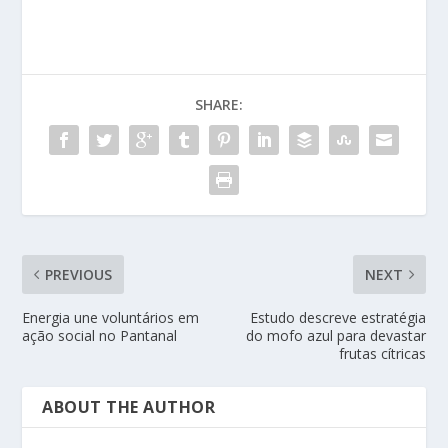
SHARE:
PREVIOUS
NEXT
Energia une voluntários em
Estudo descreve estratégia
ação social no Pantanal
do mofo azul para devastar
frutas cítricas
ABOUT THE AUTHOR