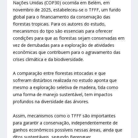
Nações Unidas (COP30) ocorrida em Belém, em
novembro de 2025, estabeleceu-se o TFFF, um fundo
global para o financiamento da conservação das
florestas tropicais. Para os autores do estudo,
mecanismos do tipo são essenciais para oferecer
condições para que as florestas sejam conservadas em
vez de derrubadas para a exploração de atividades
econômicas que contribuem para o agravamento das
crises climática e da biodiversidade.
A comparação entre florestas intocadas e que
sofreram distúrbios realizada no estudo aponta que
mesmo a exploração seletiva de madeira, tida como
uma forma de manejo sustentável, tem impactos
profundos na diversidade das árvores.
Assim, mecanismos como o TFFF são importantes
para garantir a conservação, independentemente de
ganhos econômicos possíveis nessas áreas, ainda que
ditos sustentáveis, segundo Berenguer.