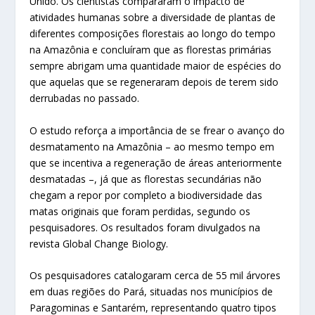
Unido. Os cientistas compararam o impacto de
atividades humanas sobre a diversidade de plantas de
diferentes composições florestais ao longo do tempo
na Amazônia e concluíram que as florestas primárias
sempre abrigam uma quantidade maior de espécies do
que aquelas que se regeneraram depois de terem sido
derrubadas no passado.
O estudo reforça a importância de se frear o avanço do
desmatamento na Amazônia – ao mesmo tempo em
que se incentiva a regeneração de áreas anteriormente
desmatadas –, já que as florestas secundárias não
chegam a repor por completo a biodiversidade das
matas originais que foram perdidas, segundo os
pesquisadores. Os resultados foram divulgados na
revista Global Change Biology.
Os pesquisadores catalogaram cerca de 55 mil árvores
em duas regiões do Pará, situadas nos municípios de
Paragominas e Santarém, representando quatro tipos