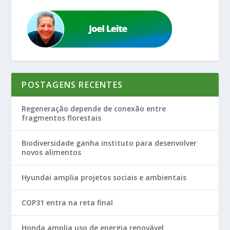
POSTAGENS RECENTES
Regeneração depende de conexão entre
fragmentos florestais
Biodiversidade ganha instituto para desenvolver
novos alimentos
Hyundai amplia projetos sociais e ambientais
COP31 entra na reta final
Honda amplia uso de energia renovável