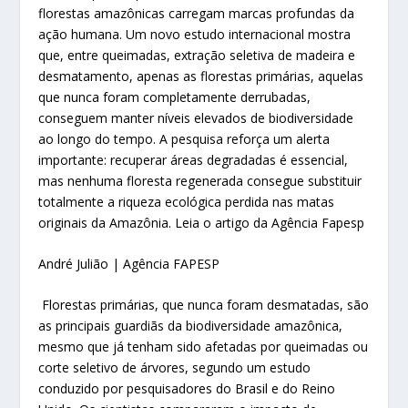
florestas amazônicas carregam marcas profundas da
ação humana. Um novo estudo internacional mostra
que, entre queimadas, extração seletiva de madeira e
desmatamento, apenas as florestas primárias, aquelas
que nunca foram completamente derrubadas,
conseguem manter níveis elevados de biodiversidade
ao longo do tempo. A pesquisa reforça um alerta
importante: recuperar áreas degradadas é essencial,
mas nenhuma floresta regenerada consegue substituir
totalmente a riqueza ecológica perdida nas matas
originais da Amazônia. Leia o artigo da Agência Fapesp
André Julião | Agência FAPESP
Florestas primárias, que nunca foram desmatadas, são
as principais guardiãs da biodiversidade amazônica,
mesmo que já tenham sido afetadas por queimadas ou
corte seletivo de árvores, segundo um estudo
conduzido por pesquisadores do Brasil e do Reino