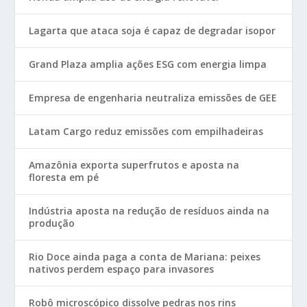
Lagarta que ataca soja é capaz de degradar isopor
Grand Plaza amplia ações ESG com energia limpa
Empresa de engenharia neutraliza emissões de GEE
Latam Cargo reduz emissões com empilhadeiras
Amazônia exporta superfrutos e aposta na
floresta em pé
Indústria aposta na redução de resíduos ainda na
produção
Rio Doce ainda paga a conta de Mariana: peixes
nativos perdem espaço para invasores
Robô microscópico dissolve pedras nos rins