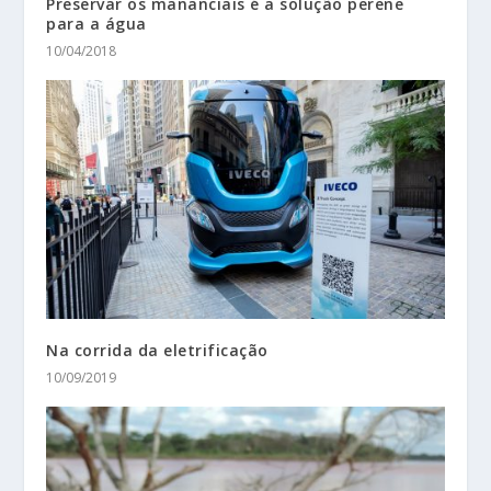
Preservar os mananciais é a solução perene
para a água
10/04/2018
Na corrida da eletrificação
10/09/2019