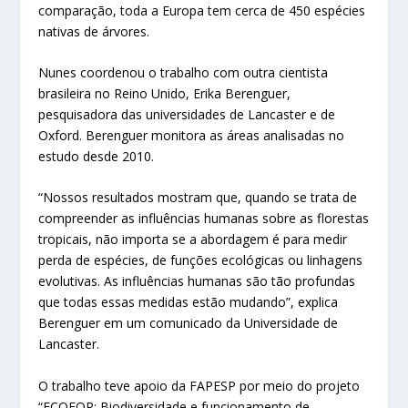
comparação, toda a Europa tem cerca de 450 espécies
nativas de árvores.
Nunes coordenou o trabalho com outra cientista
brasileira no Reino Unido, Erika Berenguer,
pesquisadora das universidades de Lancaster e de
Oxford. Berenguer monitora as áreas analisadas no
estudo desde 2010.
“Nossos resultados mostram que, quando se trata de
compreender as influências humanas sobre as florestas
tropicais, não importa se a abordagem é para medir
perda de espécies, de funções ecológicas ou linhagens
evolutivas. As influências humanas são tão profundas
que todas essas medidas estão mudando”, explica
Berenguer em um comunicado da Universidade de
Lancaster.
O trabalho teve apoio da FAPESP por meio do projeto
“ECOFOR: Biodiversidade e funcionamento de