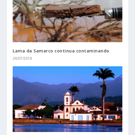
Lama da Samarco continua contaminando
26/07/2018