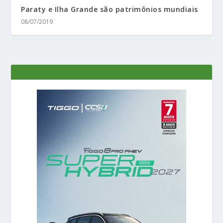
Paraty e Ilha Grande são patrimônios mundiais
08/07/2019