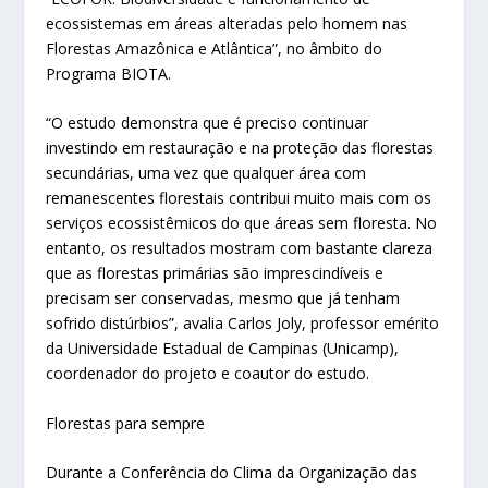
ecossistemas em áreas alteradas pelo homem nas
Florestas Amazônica e Atlântica”, no âmbito do
Programa BIOTA.
“O estudo demonstra que é preciso continuar
investindo em restauração e na proteção das florestas
secundárias, uma vez que qualquer área com
remanescentes florestais contribui muito mais com os
serviços ecossistêmicos do que áreas sem floresta. No
entanto, os resultados mostram com bastante clareza
que as florestas primárias são imprescindíveis e
precisam ser conservadas, mesmo que já tenham
sofrido distúrbios”, avalia Carlos Joly, professor emérito
da Universidade Estadual de Campinas (Unicamp),
coordenador do projeto e coautor do estudo.
Florestas para sempre
Durante a Conferência do Clima da Organização das