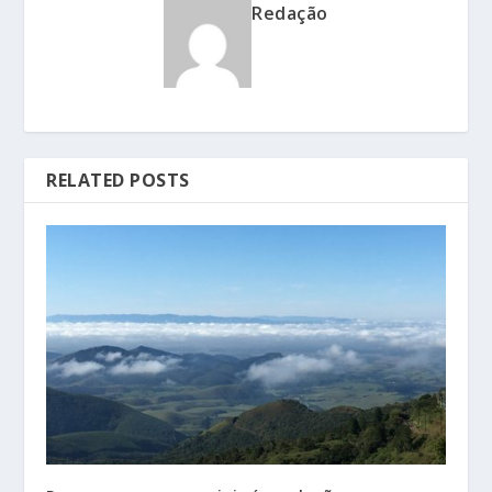
Redação
RELATED POSTS