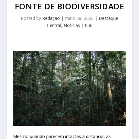
FONTE DE BIODIVERSIDADE
Posted by
Redação
|
maio 28, 2026
|
Destaque
Central
,
Notícias
|
0
Mesmo quando parecem intactas à distância, as