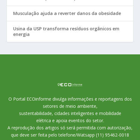
Musculação ajuda a reverter danos da obesidade
Usina da USP transforma resíduos orgânicos em
energia
O Portal ECOinforme divulga informações e reportagens dos
setores de meio ambiente,
sustentabilidade, cidades inteligentes e mobilidade
elétrica e apoia eventos do setor.
A reprodução dos artigos só será permitida com autorização,
que deve ser feita pelo telefone/Watsapp (11) 95462-0018