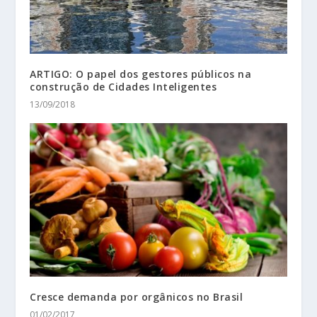
ARTIGO: O papel dos gestores públicos na
construção de Cidades Inteligentes
13/09/2018
Cresce demanda por orgânicos no Brasil
01/02/2017