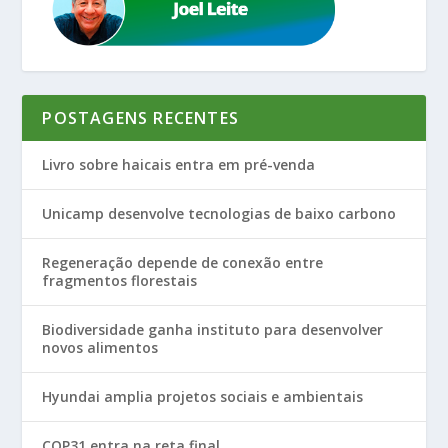
POSTAGENS RECENTES
Livro sobre haicais entra em pré-venda
Unicamp desenvolve tecnologias de baixo carbono
Regeneração depende de conexão entre
fragmentos florestais
Biodiversidade ganha instituto para desenvolver
novos alimentos
Hyundai amplia projetos sociais e ambientais
COP31 entra na reta final