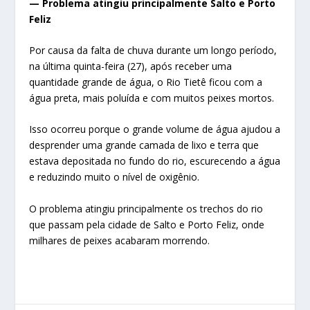
— Problema atingiu principalmente Salto e Porto
Feliz
Por causa da falta de chuva durante um longo período,
na última quinta-feira (27), após receber uma
quantidade grande de água, o Rio Tietê ficou com a
água preta, mais poluída e com muitos peixes mortos.
Isso ocorreu porque o grande volume de água ajudou a
desprender uma grande camada de lixo e terra que
estava depositada no fundo do rio, escurecendo a água
e reduzindo muito o nível de oxigênio.
O problema atingiu principalmente os trechos do rio
que passam pela cidade de Salto e Porto Feliz, onde
milhares de peixes acabaram morrendo.