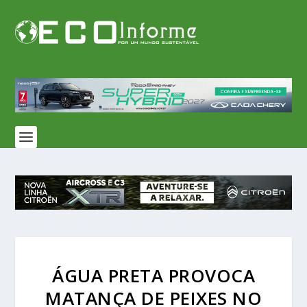
ÁGUA PRETA PROVOCA
MATANÇA DE PEIXES NO