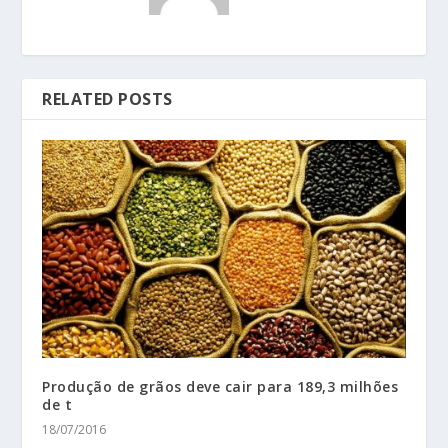
RELATED POSTS
Produção de grãos deve cair para 189,3 milhões
de t
18/07/2016