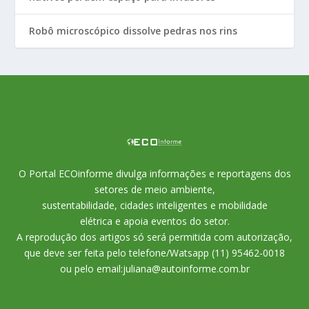
Robô microscópico dissolve pedras nos rins
O Portal ECOinforme divulga informações e reportagens dos
setores de meio ambiente,
sustentabilidade, cidades inteligentes e mobilidade
elétrica e apoia eventos do setor.
A reprodução dos artigos só será permitida com autorização,
que deve ser feita pelo telefone/Watsapp (11) 95462-0018
ou pelo email:juliana@autoinforme.com.br