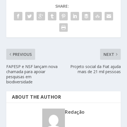
SHARE:
PREVIOUS
NEXT
FAPESP e NSF lançam nova
Projeto social da Fiat ajuda
chamada para apoiar
mais de 21 mil pessoas
pesquisas em
biodiversidade
ABOUT THE AUTHOR
Redação