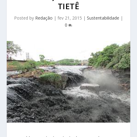
TIETÊ
Posted by
Redação
|
fev 21, 2015
|
Sustentabilidade
|
0