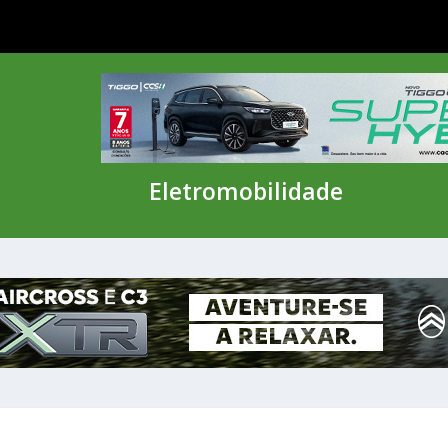
Eletromobilidade