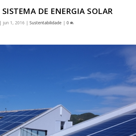
SISTEMA DE ENERGIA SOLAR
|
jun 1, 2016
|
Sustentabilidade
|
0