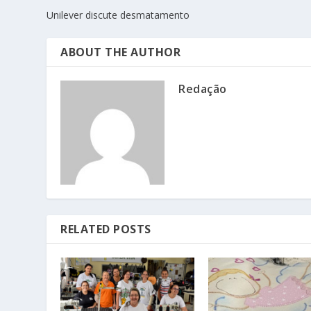
Unilever discute desmatamento
ABOUT THE AUTHOR
Redação
RELATED POSTS