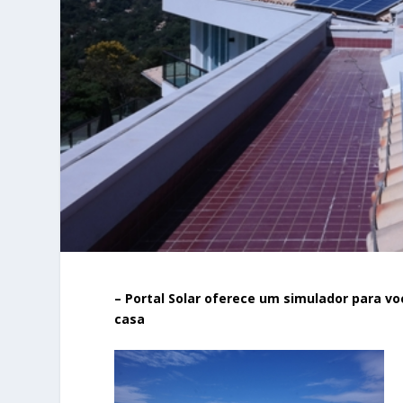
– Portal Solar oferece um simulador para v
casa