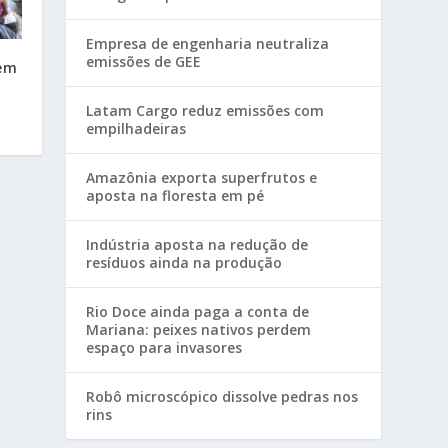
Empresa de engenharia neutraliza
emissões de GEE
uem
Latam Cargo reduz emissões com
empilhadeiras
Amazônia exporta superfrutos e
aposta na floresta em pé
Indústria aposta na redução de
resíduos ainda na produção
Rio Doce ainda paga a conta de
Mariana: peixes nativos perdem
espaço para invasores
Robô microscópico dissolve pedras nos
rins