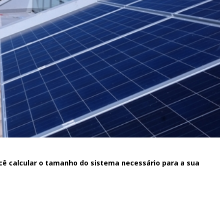
ocê calcular o tamanho do sistema necessário para a sua