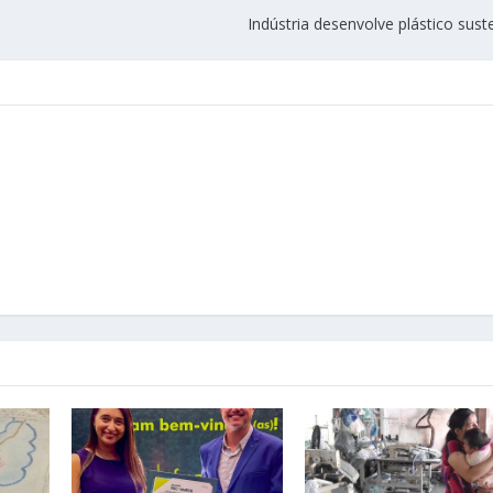
Indústria desenvolve plástico sust