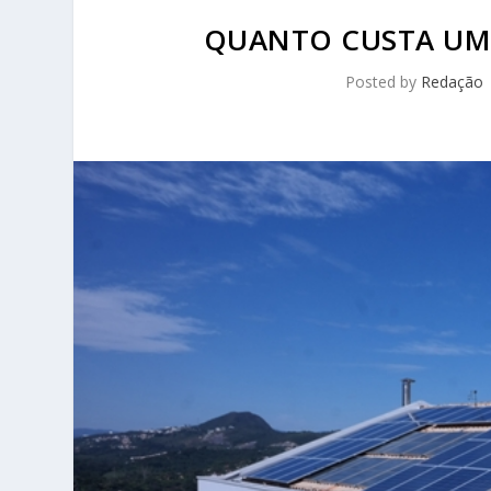
QUANTO CUSTA UM 
Posted by
Redação