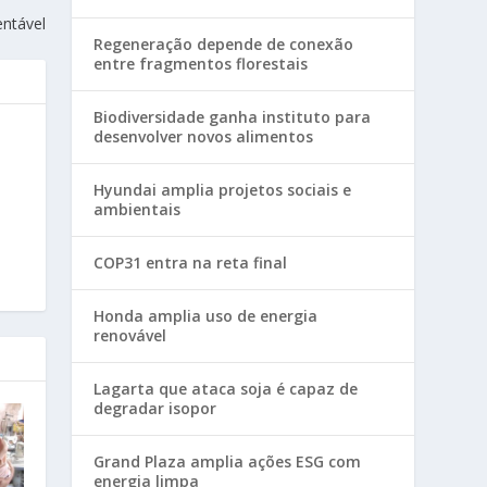
entável
Regeneração depende de conexão
entre fragmentos florestais
Biodiversidade ganha instituto para
desenvolver novos alimentos
Hyundai amplia projetos sociais e
ambientais
COP31 entra na reta final
Honda amplia uso de energia
renovável
Lagarta que ataca soja é capaz de
degradar isopor
Grand Plaza amplia ações ESG com
energia limpa