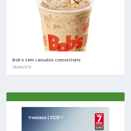
Bob’s tem canudos comestíveis
28/09/2018