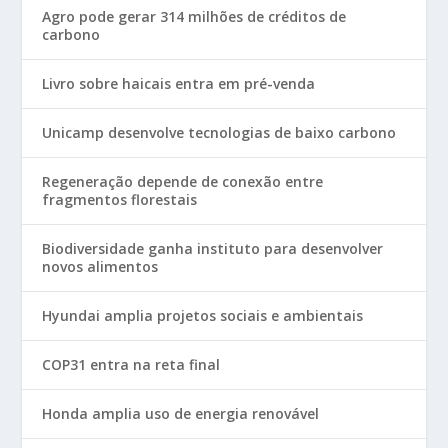
Agro pode gerar 314 milhões de créditos de
carbono
Livro sobre haicais entra em pré-venda
Unicamp desenvolve tecnologias de baixo carbono
Regeneração depende de conexão entre
fragmentos florestais
Biodiversidade ganha instituto para desenvolver
novos alimentos
Hyundai amplia projetos sociais e ambientais
COP31 entra na reta final
Honda amplia uso de energia renovável