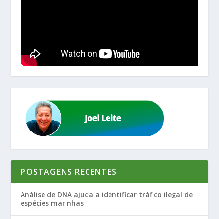
POSTAGENS RECENTES
Análise de DNA ajuda a identificar tráfico ilegal de
espécies marinhas