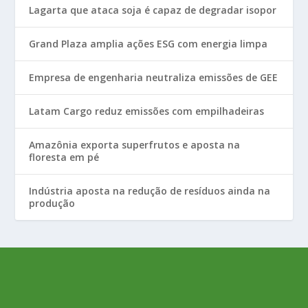
Lagarta que ataca soja é capaz de degradar isopor
Grand Plaza amplia ações ESG com energia limpa
Empresa de engenharia neutraliza emissões de GEE
Latam Cargo reduz emissões com empilhadeiras
Amazônia exporta superfrutos e aposta na
floresta em pé
Indústria aposta na redução de resíduos ainda na
produção