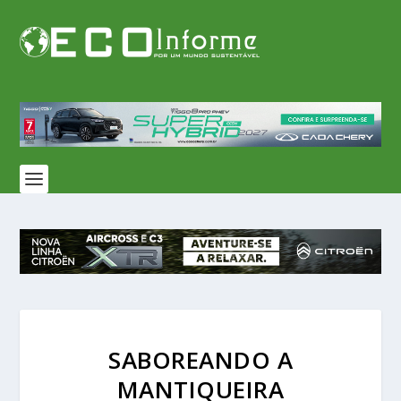
SABOREANDO A
MANTIQUEIRA