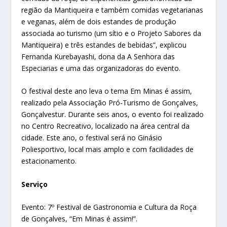
região da Mantiqueira e também comidas vegetarianas
e veganas, além de dois estandes de produção
associada ao turismo (um sítio e o Projeto Sabores da
Mantiqueira) e três estandes de bebidas”, explicou
Fernanda Kurebayashi, dona da A Senhora das
Especiarias e uma das organizadoras do evento.
O festival deste ano leva o tema Em Minas é assim,
realizado pela Associação Pró-Turismo de Gonçalves,
Gonçalvestur. Durante seis anos, o evento foi realizado
no Centro Recreativo, localizado na área central da
cidade. Este ano, o festival será no Ginásio
Poliesportivo, local mais amplo e com facilidades de
estacionamento.
Serviço
Evento: 7º Festival de Gastronomia e Cultura da Roça
de Gonçalves, “Em Minas é assim!”.