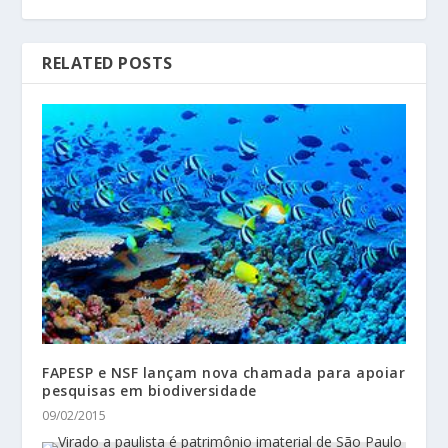
RELATED POSTS
FAPESP e NSF lançam nova chamada para apoiar
pesquisas em biodiversidade
09/02/2015