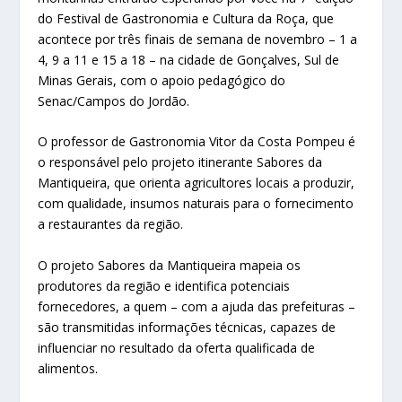
do Festival de Gastronomia e Cultura da Roça, que
acontece por três finais de semana de novembro – 1 a
4, 9 a 11 e 15 a 18 – na cidade de Gonçalves, Sul de
Minas Gerais, com o apoio pedagógico do
Senac/Campos do Jordão.
O professor de Gastronomia Vitor da Costa Pompeu é
o responsável pelo projeto itinerante Sabores da
Mantiqueira, que orienta agricultores locais a produzir,
com qualidade, insumos naturais para o fornecimento
a restaurantes da região.
O projeto Sabores da Mantiqueira mapeia os
produtores da região e identifica potenciais
fornecedores, a quem – com a ajuda das prefeituras –
são transmitidas informações técnicas, capazes de
influenciar no resultado da oferta qualificada de
alimentos.