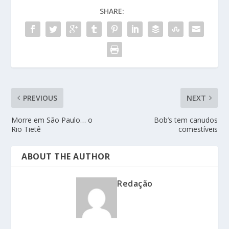
SHARE:
PREVIOUS
NEXT
Morre em São Paulo… o
Bob’s tem canudos
Rio Tietê
comestíveis
ABOUT THE AUTHOR
Redação