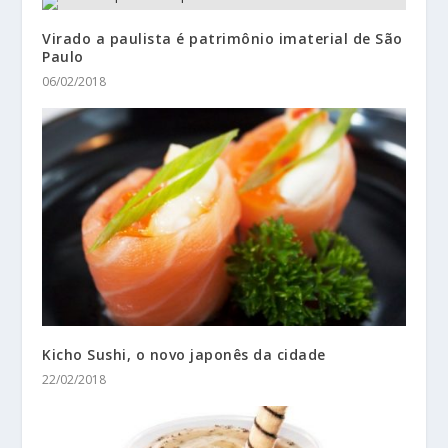
Virado a paulista é patrimônio imaterial de São
Paulo
06/02/2018
Kicho Sushi, o novo japonês da cidade
22/02/2018