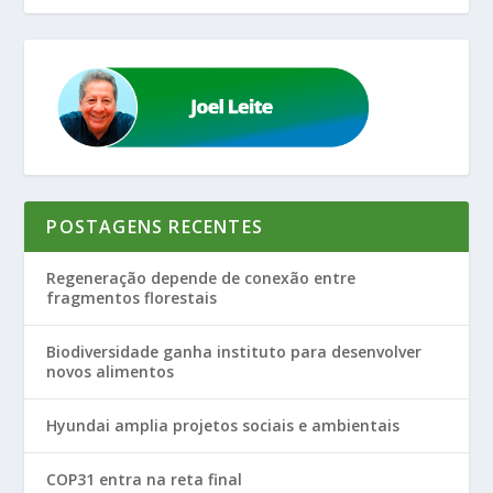
POSTAGENS RECENTES
Regeneração depende de conexão entre
fragmentos florestais
Biodiversidade ganha instituto para desenvolver
novos alimentos
Hyundai amplia projetos sociais e ambientais
COP31 entra na reta final