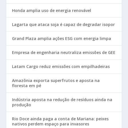
Honda amplia uso de energia renovável
Lagarta que ataca soja é capaz de degradar isopor
Grand Plaza amplia ações ESG com energia limpa
Empresa de engenharia neutraliza emissões de GEE
Latam Cargo reduz emissões com empilhadeiras
Amazônia exporta superfrutos e aposta na
floresta em pé
Indústria aposta na redução de resíduos ainda na
produção
Rio Doce ainda paga a conta de Mariana: peixes
nativos perdem espaço para invasores