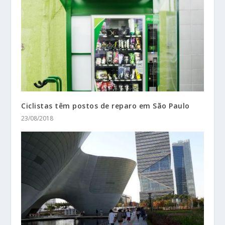
Ciclistas têm postos de reparo em São Paulo
23/08/2018