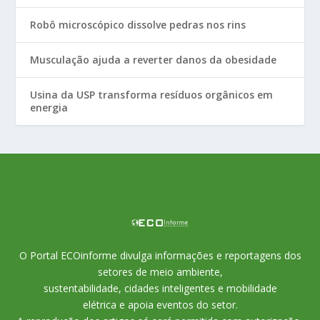
Robô microscópico dissolve pedras nos rins
Musculação ajuda a reverter danos da obesidade
Usina da USP transforma resíduos orgânicos em
energia
O Portal ECOinforme divulga informações e reportagens dos
setores de meio ambiente,
sustentabilidade, cidades inteligentes e mobilidade
elétrica e apoia eventos do setor.