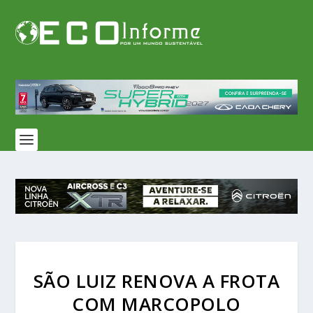
SÃO LUIZ RENOVA A FROTA
COM MARCOPOLO