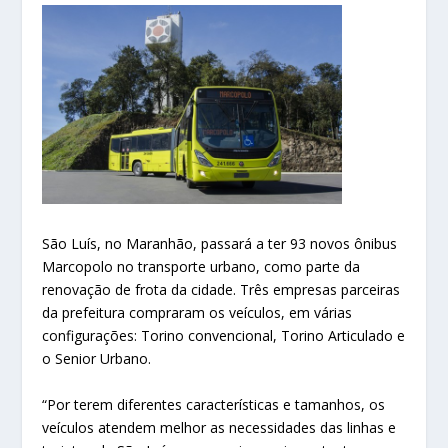
São Luís, no Maranhão, passará a ter 93 novos ônibus
Marcopolo no transporte urbano, como parte da
renovação de frota da cidade. Três empresas parceiras
da prefeitura compraram os veículos, em várias
configurações: Torino convencional, Torino Articulado e
o Senior Urbano.
“Por terem diferentes características e tamanhos, os
veículos atendem melhor as necessidades das linhas e