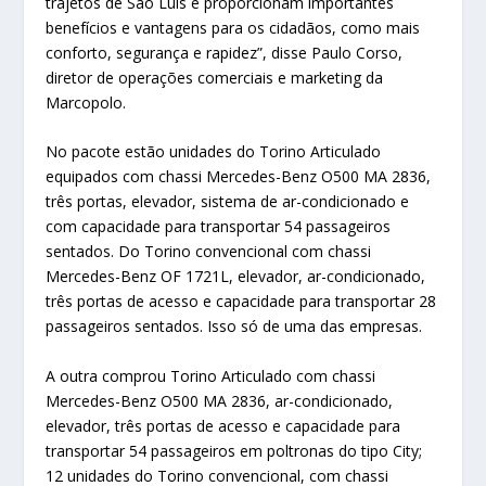
trajetos de São Luís e proporcionam importantes
benefícios e vantagens para os cidadãos, como mais
conforto, segurança e rapidez”, disse Paulo Corso,
diretor de operações comerciais e marketing da
Marcopolo.
No pacote estão unidades do Torino Articulado
equipados com chassi Mercedes-Benz O500 MA 2836,
três portas, elevador, sistema de ar-condicionado e
com capacidade para transportar 54 passageiros
sentados. Do Torino convencional com chassi
Mercedes-Benz OF 1721L, elevador, ar-condicionado,
três portas de acesso e capacidade para transportar 28
passageiros sentados. Isso só de uma das empresas.
A outra comprou Torino Articulado com chassi
Mercedes-Benz O500 MA 2836, ar-condicionado,
elevador, três portas de acesso e capacidade para
transportar 54 passageiros em poltronas do tipo City;
12 unidades do Torino convencional, com chassi