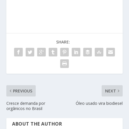
SHARE:
PREVIOUS
NEXT
Cresce demanda por
Óleo usado vira biodiesel
orgânicos no Brasil
ABOUT THE AUTHOR