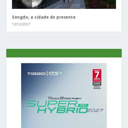
Songdo, a cidade do presente
13/12/2017