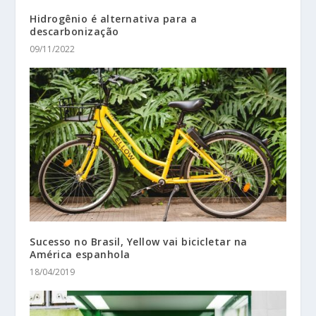
Hidrogênio é alternativa para a
descarbonização
09/11/2022
Sucesso no Brasil, Yellow vai bicicletar na
América espanhola
18/04/2019