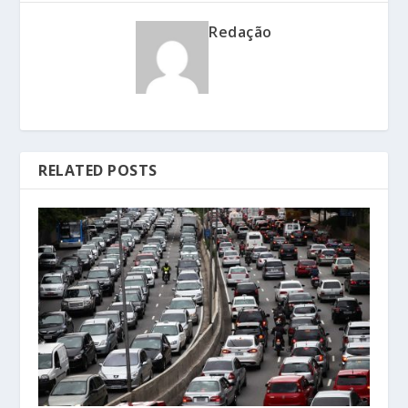
Redação
RELATED POSTS