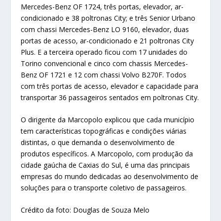
Mercedes-Benz OF 1724, três portas, elevador, ar-
condicionado e 38 poltronas City; e três Senior Urbano
com chassi Mercedes-Benz LO 9160, elevador, duas
portas de acesso, ar-condicionado e 21 poltronas City
Plus. E a terceira operado ficou com 17 unidades do
Torino convencional e cinco com chassis Mercedes-
Benz OF 1721 e 12 com chassi Volvo B270F. Todos
com três portas de acesso, elevador e capacidade para
transportar 36 passageiros sentados em poltronas City.
O dirigente da Marcopolo explicou que cada município
tem características topográficas e condições viárias
distintas, o que demanda o desenvolvimento de
produtos específicos. A Marcopolo, com produção da
cidade gaúcha de Caxias do Sul, é uma das principais
empresas do mundo dedicadas ao desenvolvimento de
soluções para o transporte coletivo de passageiros.
Crédito da foto: Douglas de Souza Melo