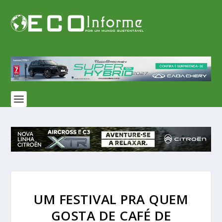
UM FESTIVAL PRA QUEM
GOSTA DE CAFÉ DE