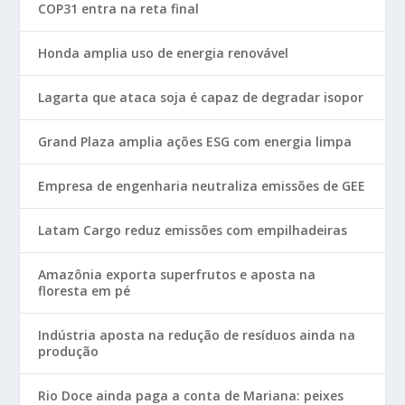
COP31 entra na reta final
Honda amplia uso de energia renovável
Lagarta que ataca soja é capaz de degradar isopor
Grand Plaza amplia ações ESG com energia limpa
Empresa de engenharia neutraliza emissões de GEE
Latam Cargo reduz emissões com empilhadeiras
Amazônia exporta superfrutos e aposta na
floresta em pé
Indústria aposta na redução de resíduos ainda na
produção
Rio Doce ainda paga a conta de Mariana: peixes