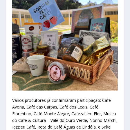
Vários produtores já confirmaram participação: Café
Avona, Café das Carpas, Café dos Leais, Café
Florentino, Café Monte Alegre, Cafezal em Flor, Museu
do Café & Cultura – Vale do Ouro Verde, Nonno Marchi,
Rizzieri Café, Rota do Café Águas de Lindóia, e Sirkel