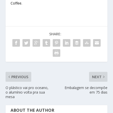
Coffee.
SHARE:
PREVIOUS
NEXT
O plástico vai pro oceano,
Embalagem se decompõe
o alumínio volta pra sua
em 75 dias
mesa
ABOUT THE AUTHOR