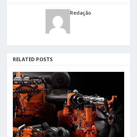
Redação
RELATED POSTS