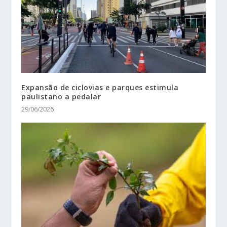
Expansão de ciclovias e parques estimula
paulistano a pedalar
29/06/2026