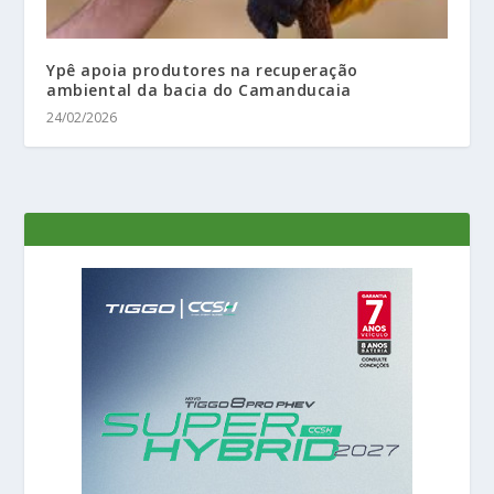
Ypê apoia produtores na recuperação
ambiental da bacia do Camanducaia
24/02/2026