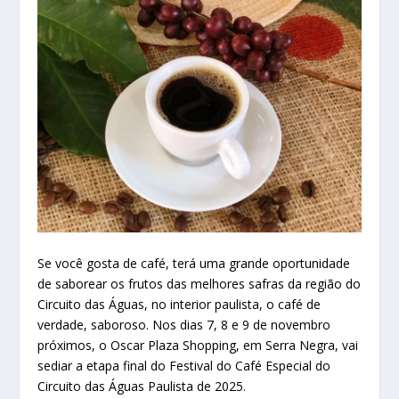
Se você gosta de café, terá uma grande oportunidade
de saborear os frutos das melhores safras da região do
Circuito das Águas, no interior paulista, o café de
verdade, saboroso. Nos dias 7, 8 e 9 de novembro
próximos, o Oscar Plaza Shopping, em Serra Negra, vai
sediar a etapa final do Festival do Café Especial do
Circuito das Águas Paulista de 2025.