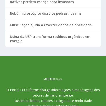
nativos perdem espaço para invasores
Robô microscópico dissolve pedras nos rins
Musculação ajuda a reverter danos da obesidade
Usina da USP transforma resíduos orgânicos em
energia
O Portal ECOinforme divulga informações e reportagens dos
setores de meio ambiente,
sustentabilidade, cidades inteligentes e mobilidade