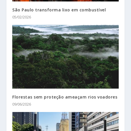
São Paulo transforma lixo em combustível
05/02/2026
Florestas sem proteção ameaçam rios voadores
09/06/2026