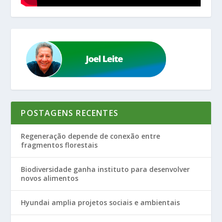
POSTAGENS RECENTES
Regeneração depende de conexão entre
fragmentos florestais
Biodiversidade ganha instituto para desenvolver
novos alimentos
Hyundai amplia projetos sociais e ambientais