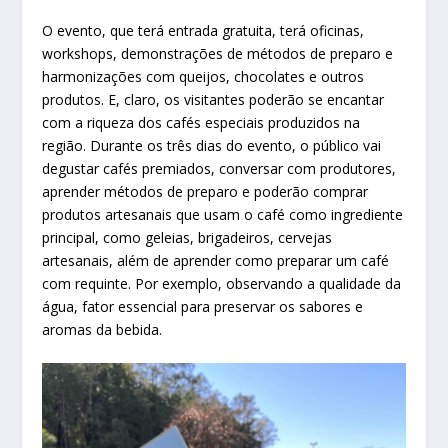
O evento, que terá entrada gratuita, terá oficinas,
workshops, demonstrações de métodos de preparo e
harmonizações com queijos, chocolates e outros
produtos. E, claro, os visitantes poderão se encantar
com a riqueza dos cafés especiais produzidos na
região. Durante os três dias do evento, o público vai
degustar cafés premiados, conversar com produtores,
aprender métodos de preparo e poderão comprar
produtos artesanais que usam o café como ingrediente
principal, como geleias, brigadeiros, cervejas
artesanais, além de aprender como preparar um café
com requinte. Por exemplo, observando a qualidade da
água, fator essencial para preservar os sabores e
aromas da bebida.