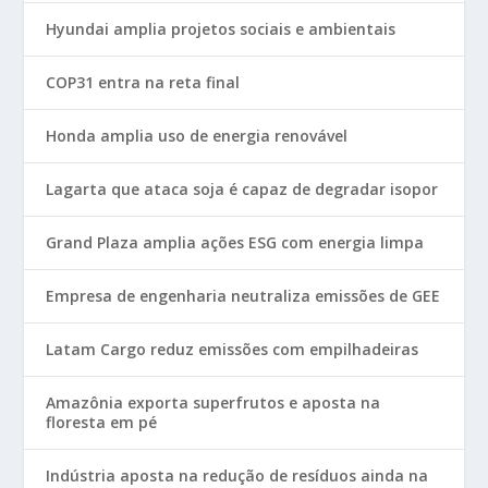
Hyundai amplia projetos sociais e ambientais
COP31 entra na reta final
Honda amplia uso de energia renovável
Lagarta que ataca soja é capaz de degradar isopor
Grand Plaza amplia ações ESG com energia limpa
Empresa de engenharia neutraliza emissões de GEE
Latam Cargo reduz emissões com empilhadeiras
Amazônia exporta superfrutos e aposta na
floresta em pé
Indústria aposta na redução de resíduos ainda na