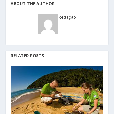
ABOUT THE AUTHOR
Redação
RELATED POSTS