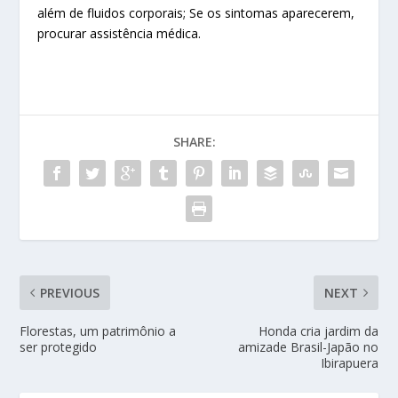
além de fluidos corporais; Se os sintomas aparecerem,
procurar assistência médica.
SHARE:
PREVIOUS
NEXT
Florestas, um patrimônio a
Honda cria jardim da
ser protegido
amizade Brasil-Japão no
Ibirapuera