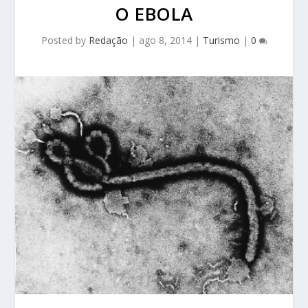
O EBOLA
Posted by
Redação
|
ago 8, 2014
|
Turismo
|
0