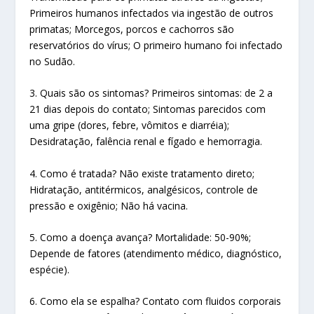
Primeiros humanos infectados via ingestão de outros
primatas; Morcegos, porcos e cachorros são
reservatórios do vírus; O primeiro humano foi infectado
no Sudão.
3. Quais são os sintomas? Primeiros sintomas: de 2 a
21 dias depois do contato; Sintomas parecidos com
uma gripe (dores, febre, vômitos e diarréia);
Desidratação, falência renal e fígado e hemorragia.
4. Como é tratada? Não existe tratamento direto;
Hidratação, antitérmicos, analgésicos, controle de
pressão e oxigênio; Não há vacina.
5. Como a doença avança? Mortalidade: 50-90%;
Depende de fatores (atendimento médico, diagnóstico,
espécie).
6. Como ela se espalha? Contato com fluidos corporais