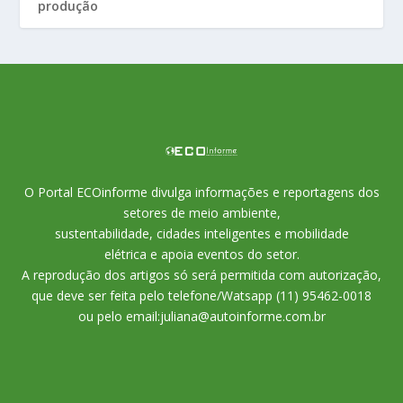
produção
O Portal ECOinforme divulga informações e reportagens dos
setores de meio ambiente,
sustentabilidade, cidades inteligentes e mobilidade
elétrica e apoia eventos do setor.
A reprodução dos artigos só será permitida com autorização,
que deve ser feita pelo telefone/Watsapp (11) 95462-0018
ou pelo email:juliana@autoinforme.com.br