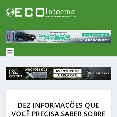
DEZ INFORMAÇÕES QUE
VOCÊ PRECISA SABER SOBRE