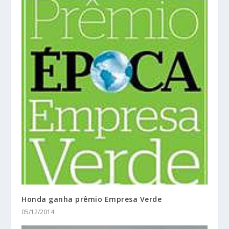
Honda ganha prêmio Empresa Verde
05/12/2014