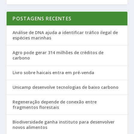
POSTAGENS RECENTES
Análise de DNA ajuda a identificar tráfico ilegal de
espécies marinhas
Agro pode gerar 314 milhões de créditos de
carbono
Livro sobre haicais entra em pré-venda
Unicamp desenvolve tecnologias de baixo carbono
Regeneração depende de conexão entre
fragmentos florestais
Biodiversidade ganha instituto para desenvolver
novos alimentos