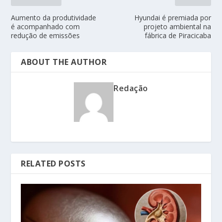
Aumento da produtividade
Hyundai é premiada por
é acompanhado com
projeto ambiental na
redução de emissões
fábrica de Piracicaba
ABOUT THE AUTHOR
Redação
RELATED POSTS