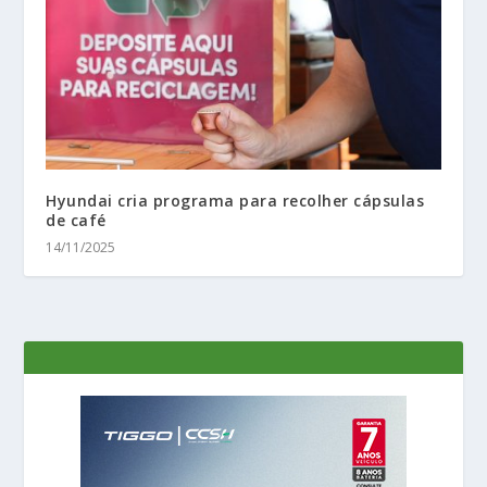
Hyundai cria programa para recolher cápsulas
de café
14/11/2025