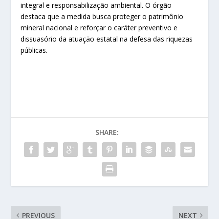
integral e responsabilização ambiental. O órgão
destaca que a medida busca proteger o patrimônio
mineral nacional e reforçar o caráter preventivo e
dissuasório da atuação estatal na defesa das riquezas
públicas.
SHARE:
PREVIOUS
NEXT