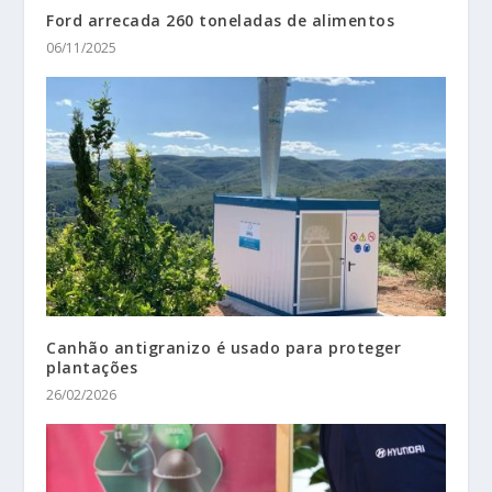
Ford arrecada 260 toneladas de alimentos
06/11/2025
Canhão antigranizo é usado para proteger
plantações
26/02/2026