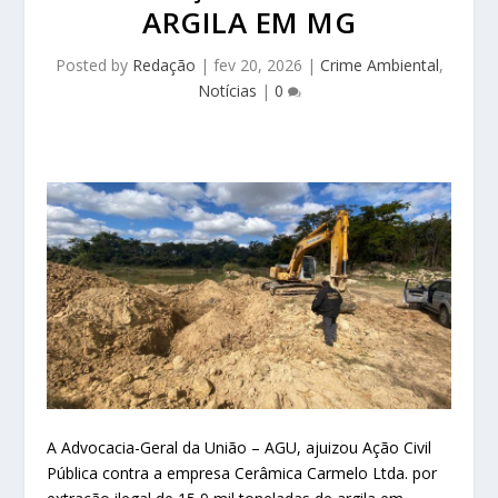
ARGILA EM MG
Posted by
Redação
|
fev 20, 2026
|
Crime Ambiental
,
Notícias
|
0
A Advocacia-Geral da União – AGU, ajuizou Ação Civil
Pública contra a empresa Cerâmica Carmelo Ltda. por