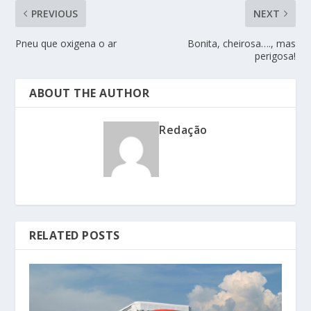
PREVIOUS
NEXT
Pneu que oxigena o ar
Bonita, cheirosa…., mas
perigosa!
ABOUT THE AUTHOR
Redação
RELATED POSTS