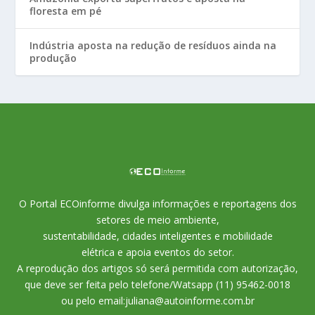
floresta em pé
Indústria aposta na redução de resíduos ainda na
produção
O Portal ECOinforme divulga informações e reportagens dos
setores de meio ambiente,
sustentabilidade, cidades inteligentes e mobilidade
elétrica e apoia eventos do setor.
A reprodução dos artigos só será permitida com autorização,
que deve ser feita pelo telefone/Watsapp (11) 95462-0018
ou pelo email:juliana@autoinforme.com.br