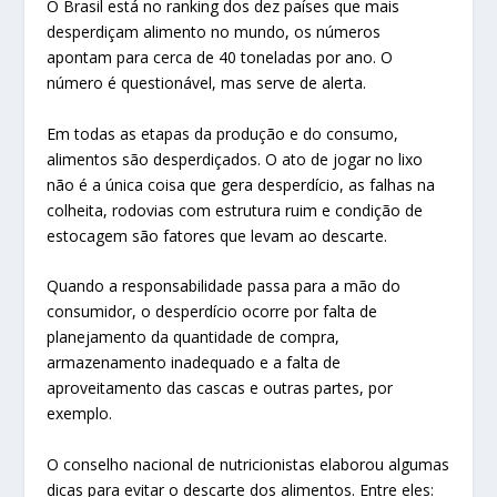
O Brasil está no ranking dos dez países que mais
desperdiçam alimento no mundo, os números
apontam para cerca de 40 toneladas por ano. O
número é questionável, mas serve de alerta.
Em todas as etapas da produção e do consumo,
alimentos são desperdiçados. O ato de jogar no lixo
não é a única coisa que gera desperdício, as falhas na
colheita, rodovias com estrutura ruim e condição de
estocagem são fatores que levam ao descarte.
Quando a responsabilidade passa para a mão do
consumidor, o desperdício ocorre por falta de
planejamento da quantidade de compra,
armazenamento inadequado e a falta de
aproveitamento das cascas e outras partes, por
exemplo.
O conselho nacional de nutricionistas elaborou algumas
dicas para evitar o descarte dos alimentos. Entre eles: