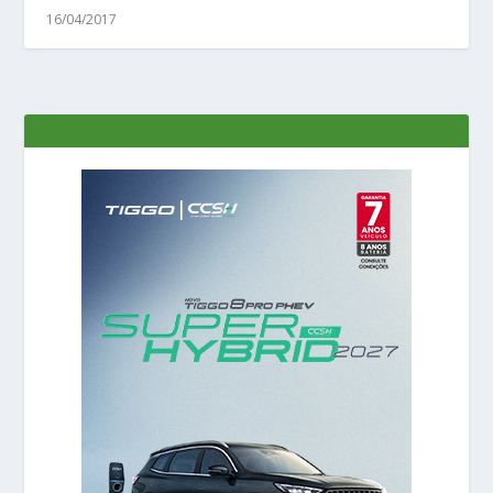
16/04/2017