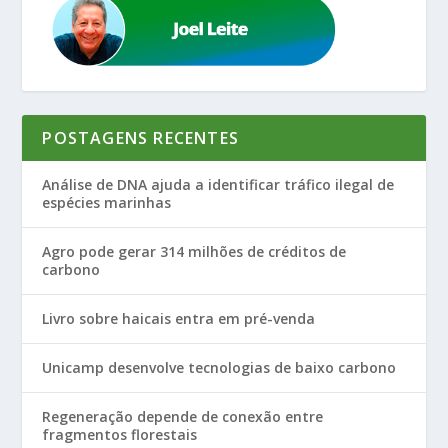
POSTAGENS RECENTES
Análise de DNA ajuda a identificar tráfico ilegal de
espécies marinhas
Agro pode gerar 314 milhões de créditos de
carbono
Livro sobre haicais entra em pré-venda
Unicamp desenvolve tecnologias de baixo carbono
Regeneração depende de conexão entre
fragmentos florestais