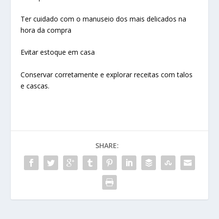
Ter cuidado com o manuseio dos mais delicados na
hora da compra
Evitar estoque em casa
Conservar corretamente e explorar receitas com talos
e cascas.
SHARE: