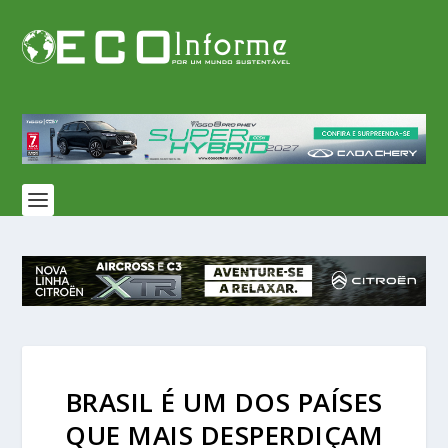
BRASIL É UM DOS PAÍSES
QUE MAIS DESPERDIÇAM