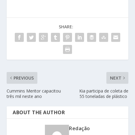
SHARE:
PREVIOUS
NEXT
Cummins Meritor capacitou
Kia participa de coleta de
três mil neste ano
55 toneladas de plástico
ABOUT THE AUTHOR
Redação