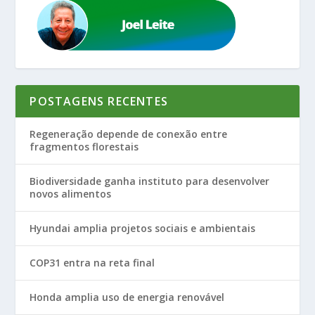
POSTAGENS RECENTES
Regeneração depende de conexão entre
fragmentos florestais
Biodiversidade ganha instituto para desenvolver
novos alimentos
Hyundai amplia projetos sociais e ambientais
COP31 entra na reta final
Honda amplia uso de energia renovável