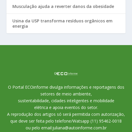
Musculação ajuda a reverter danos da obesidade
Usina da USP transforma resíduos orgânicos em
energia
O Portal ECOinforme divulga informações e reportagens dos
setores de meio ambiente,
sustentabilidade, cidades inteligentes e mobilidade
elétrica e apoia eventos do setor.
A reprodução dos artigos só será permitida com autorização,
que deve ser feita pelo telefone/Watsapp (11) 95462-0018
ou pelo email:juliana@autoinforme.com.br