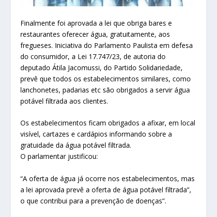
Finalmente foi aprovada a lei que obriga bares e
restaurantes oferecer água, gratuitamente, aos
fregueses. Iniciativa do Parlamento Paulista em defesa
do consumidor, a Lei 17.747/23, de autoria do
deputado Átila Jacomussi, do Partido Solidariedade,
prevê que todos os estabelecimentos similares, como
lanchonetes, padarias etc são obrigados a servir água
potável filtrada aos clientes.
Os estabelecimentos ficam obrigados a afixar, em local
visível, cartazes e cardápios informando sobre a
gratuidade da água potável filtrada.
O parlamentar justificou:
“A oferta de água já ocorre nos estabelecimentos, mas
a lei aprovada prevê a oferta de água potável filtrada”,
o que contribui para a prevenção de doenças”.