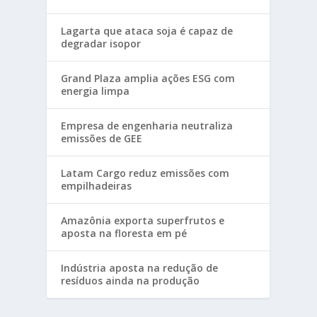
Lagarta que ataca soja é capaz de
degradar isopor
Grand Plaza amplia ações ESG com
energia limpa
Empresa de engenharia neutraliza
emissões de GEE
Latam Cargo reduz emissões com
empilhadeiras
Amazônia exporta superfrutos e
aposta na floresta em pé
Indústria aposta na redução de
resíduos ainda na produção