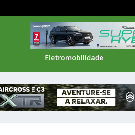
Eletromobilidade