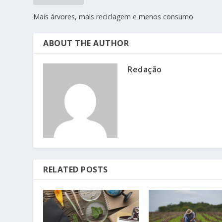
Mais árvores, mais reciclagem e menos consumo
ABOUT THE AUTHOR
Redação
RELATED POSTS