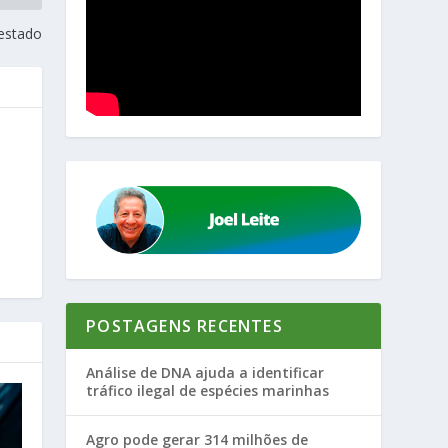
restado
POSTAGENS RECENTES
Análise de DNA ajuda a identificar
tráfico ilegal de espécies marinhas
Agro pode gerar 314 milhões de