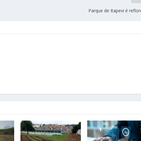
Parque de Itapevi é reflo