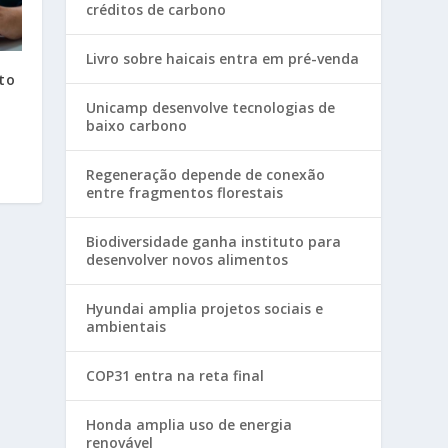
créditos de carbono
Livro sobre haicais entra em pré-venda
to
Unicamp desenvolve tecnologias de
baixo carbono
Regeneração depende de conexão
entre fragmentos florestais
Biodiversidade ganha instituto para
desenvolver novos alimentos
Hyundai amplia projetos sociais e
ambientais
COP31 entra na reta final
Honda amplia uso de energia
renovável