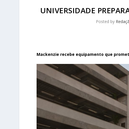
UNIVERSIDADE PREPARA
Posted by
Redaç
Mackenzie recebe equipamento que promete 