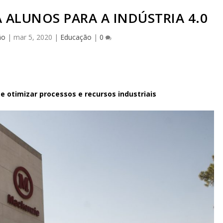
 ALUNOS PARA A INDÚSTRIA 4.0
ão
|
mar 5, 2020
|
Educação
|
0
otimizar processos e recursos industriais