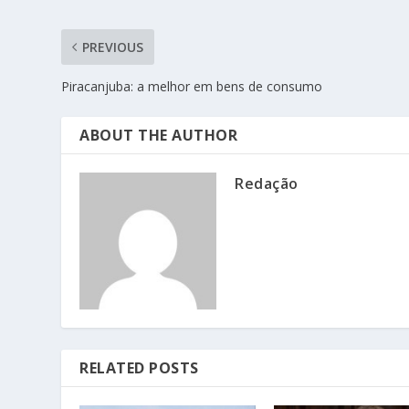
PREVIOUS
Piracanjuba: a melhor em bens de consumo
ABOUT THE AUTHOR
Redação
RELATED POSTS