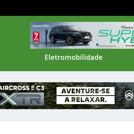
Eletromobilidade