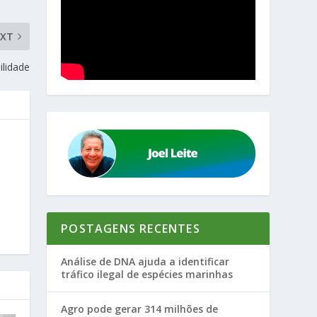
EXT
ilidade
POSTAGENS RECENTES
Análise de DNA ajuda a identificar
tráfico ilegal de espécies marinhas
Agro pode gerar 314 milhões de