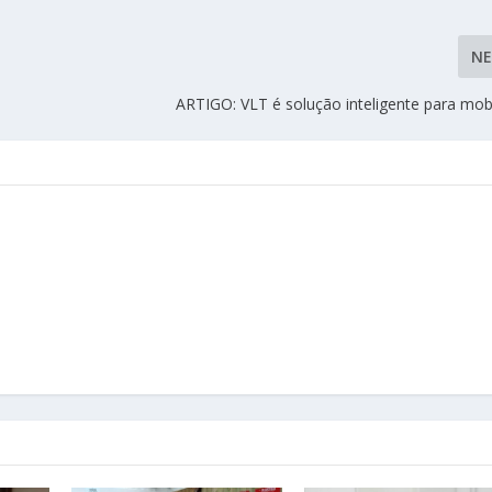
N
ARTIGO: VLT é solução inteligente para mob