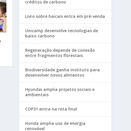
créditos de carbono
Livro sobre haicais entra em pré-venda
Unicamp desenvolve tecnologias de
baixo carbono
o
Regeneração depende de conexão
entre fragmentos florestais
Biodiversidade ganha instituto para
desenvolver novos alimentos
Hyundai amplia projetos sociais e
ambientais
COP31 entra na reta final
Honda amplia uso de energia
renovável