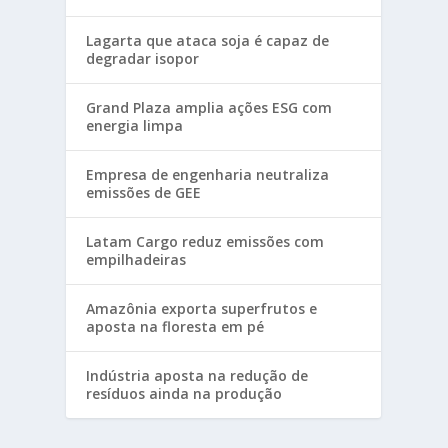
Lagarta que ataca soja é capaz de
degradar isopor
Grand Plaza amplia ações ESG com
energia limpa
Empresa de engenharia neutraliza
emissões de GEE
Latam Cargo reduz emissões com
empilhadeiras
Amazônia exporta superfrutos e
aposta na floresta em pé
Indústria aposta na redução de
resíduos ainda na produção