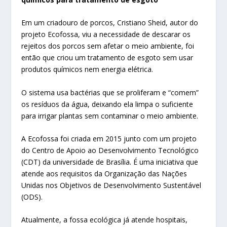
Em um criadouro de porcos, Cristiano Sheid, autor do
projeto Ecofossa, viu a necessidade de descarar os
rejeitos dos porcos sem afetar o meio ambiente, foi
então que criou um tratamento de esgoto sem usar
produtos químicos nem energia elétrica.
O sistema usa bactérias que se proliferam e “comem”
os resíduos da água, deixando ela limpa o suficiente
para irrigar plantas sem contaminar o meio ambiente.
A Ecofossa foi criada em 2015 junto com um projeto
do Centro de Apoio ao Desenvolvimento Tecnológico
(CDT) da universidade de Brasília. É uma iniciativa que
atende aos requisitos da Organização das Nações
Unidas nos Objetivos de Desenvolvimento Sustentável
(ODS).
Atualmente, a fossa ecológica já atende hospitais,