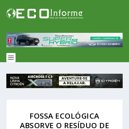
FOSSA ECOLÓGICA
ABSORVE O RESÍDUO DE