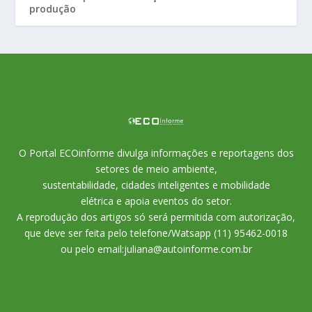
produção
O Portal ECOinforme divulga informações e reportagens dos
setores de meio ambiente,
sustentabilidade, cidades inteligentes e mobilidade
elétrica e apoia eventos do setor.
A reprodução dos artigos só será permitida com autorização,
que deve ser feita pelo telefone/Watsapp (11) 95462-0018
ou pelo email:juliana@autoinforme.com.br