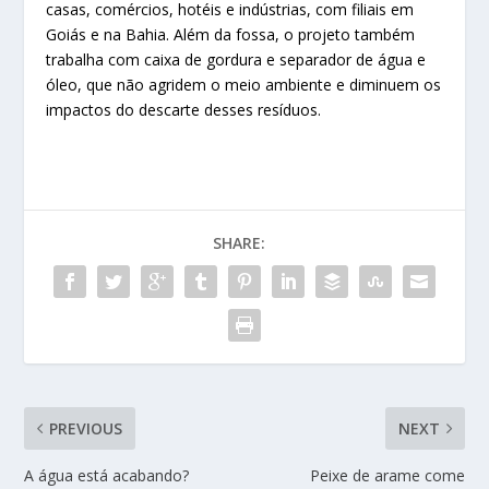
casas, comércios, hotéis e indústrias, com filiais em
Goiás e na Bahia. Além da fossa, o projeto também
trabalha com caixa de gordura e separador de água e
óleo, que não agridem o meio ambiente e diminuem os
impactos do descarte desses resíduos.
SHARE:
PREVIOUS
NEXT
A água está acabando?
Peixe de arame come