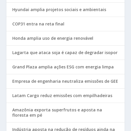
Hyundai amplia projetos sociais e ambientais
COP31 entra na reta final
Honda amplia uso de energia renovável
Lagarta que ataca soja é capaz de degradar isopor
Grand Plaza amplia ações ESG com energia limpa
Empresa de engenharia neutraliza emissões de GEE
Latam Cargo reduz emissões com empilhadeiras
Amazônia exporta superfrutos e aposta na
floresta em pé
Indústria aposta na redução de resíduos ainda na