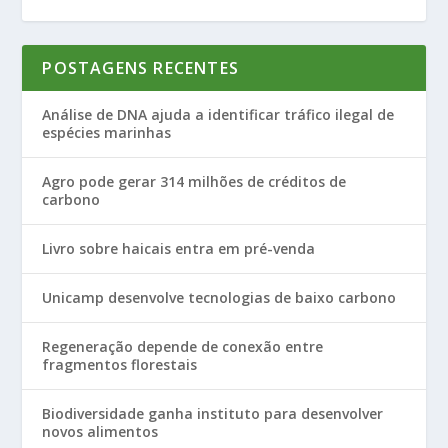
POSTAGENS RECENTES
Análise de DNA ajuda a identificar tráfico ilegal de
espécies marinhas
Agro pode gerar 314 milhões de créditos de
carbono
Livro sobre haicais entra em pré-venda
Unicamp desenvolve tecnologias de baixo carbono
Regeneração depende de conexão entre
fragmentos florestais
Biodiversidade ganha instituto para desenvolver
novos alimentos