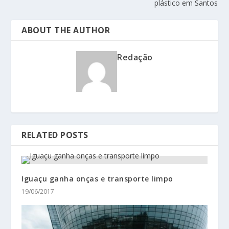
plástico em Santos
ABOUT THE AUTHOR
Redação
RELATED POSTS
Iguaçu ganha onças e transporte limpo
19/06/2017