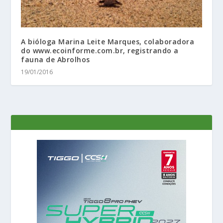
A bióloga Marina Leite Marques, colaboradora
do www.ecoinforme.com.br, registrando a
fauna de Abrolhos
19/01/2016