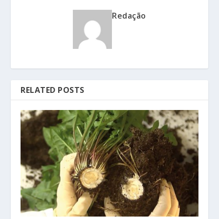
Redação
RELATED POSTS