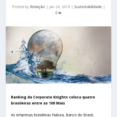
Posted by
Redação
|
jan 24, 2019
|
Sustentabilidade
|
0
Ranking da Corporate Knights coloca quatro
brasileiras entre as 100 Mais
As empresas brasileiras Natura, Banco do Brasil,