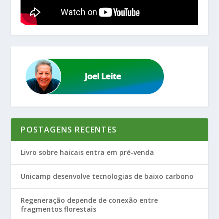
POSTAGENS RECENTES
Livro sobre haicais entra em pré-venda
Unicamp desenvolve tecnologias de baixo carbono
Regeneração depende de conexão entre
fragmentos florestais