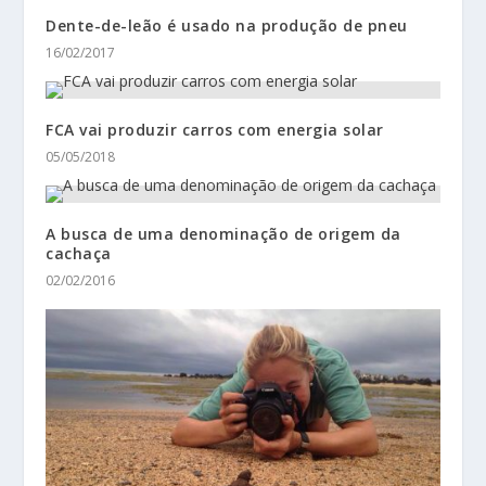
Dente-de-leão é usado na produção de pneu
16/02/2017
FCA vai produzir carros com energia solar
05/05/2018
A busca de uma denominação de origem da
cachaça
02/02/2016