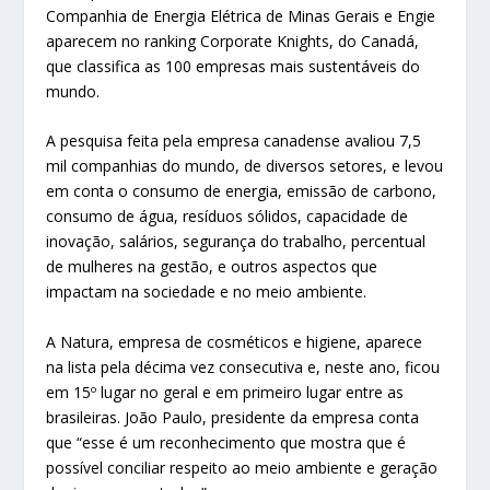
Companhia de Energia Elétrica de Minas Gerais e Engie
aparecem no ranking Corporate Knights, do Canadá,
que classifica as 100 empresas mais sustentáveis do
mundo.
A pesquisa feita pela empresa canadense avaliou 7,5
mil companhias do mundo, de diversos setores, e levou
em conta o consumo de energia, emissão de carbono,
consumo de água, resíduos sólidos, capacidade de
inovação, salários, segurança do trabalho, percentual
de mulheres na gestão, e outros aspectos que
impactam na sociedade e no meio ambiente.
A Natura, empresa de cosméticos e higiene, aparece
na lista pela décima vez consecutiva e, neste ano, ficou
em 15º lugar no geral e em primeiro lugar entre as
brasileiras. João Paulo, presidente da empresa conta
que “esse é um reconhecimento que mostra que é
possível conciliar respeito ao meio ambiente e geração