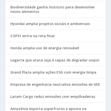
Biodiversidade ganha instituto para desenvolver
novos alimentos
Hyundai amplia projetos sociais e ambientais
COP31 entra na reta final
Honda amplia uso de energia renovável
Lagarta que ataca soja é capaz de degradar isopor
Grand Plaza amplia ações ESG com energia limpa
Empresa de engenharia neutraliza emissões de GEE
Latam Cargo reduz emissões com empilhadeiras
Amazônia exporta superfrutos e aposta na