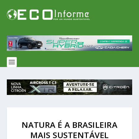
NATURA É A BRASILEIRA
MAIS SUSTENTÁVEL