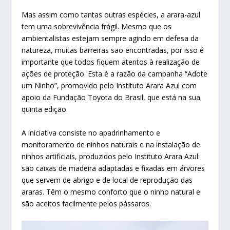
Mas assim como tantas outras espécies, a arara-azul
tem uma sobrevivência frágil. Mesmo que os
ambientalistas estejam sempre agindo em defesa da
natureza, muitas barreiras são encontradas, por isso é
importante que todos fiquem atentos à realização de
ações de proteção. Esta é a razão da campanha “Adote
um Ninho”, promovido pelo Instituto Arara Azul com
apoio da Fundação Toyota do Brasil, que está na sua
quinta edição.
A iniciativa consiste no apadrinhamento e
monitoramento de ninhos naturais e na instalação de
ninhos artificiais, produzidos pelo Instituto Arara Azul:
são caixas de madeira adaptadas e fixadas em árvores
que servem de abrigo e de local de reprodução das
araras. Têm o mesmo conforto que o ninho natural e
são aceitos facilmente pelos pássaros.