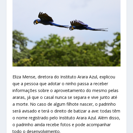
Eliza Mense, diretora do Instituto Arara Azul, explicou
que a pessoa que adotar o ninho passa a receber
informações sobre o aproveitamento do mesmo pelas
araras, já que o casal nunca se separa e vive junto até
a morte. No caso de algum filhote nascer, o padrinho
será avisado e terá o direito de batizar a ave: todas têm
o nome registrado pelo Instituto Arara Azul. Além disso,
o padrinho ainda recebe fotos e pode acompanhar
todo o desenvolvimento.