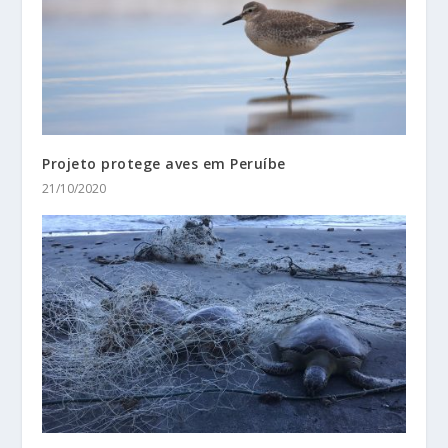
Projeto protege aves em Peruíbe
21/10/2020