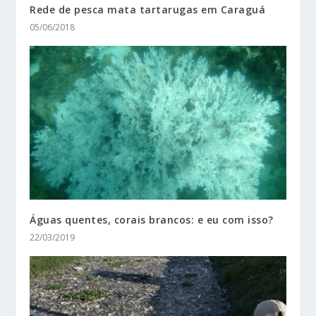
Rede de pesca mata tartarugas em Caraguá
05/06/2018
Águas quentes, corais brancos: e eu com isso?
22/03/2019