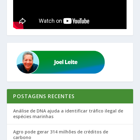
POSTAGENS RECENTES
Análise de DNA ajuda a identificar tráfico ilegal de
espécies marinhas
Agro pode gerar 314 milhões de créditos de
carbono