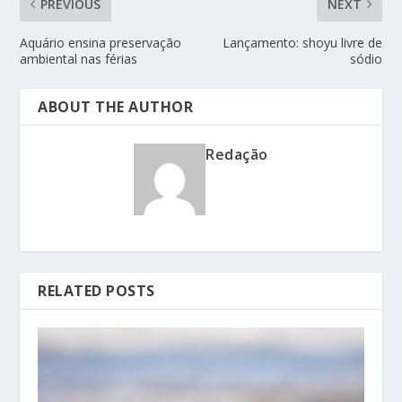
PREVIOUS
NEXT
Aquário ensina preservação
Lançamento: shoyu livre de
ambiental nas férias
sódio
ABOUT THE AUTHOR
Redação
RELATED POSTS