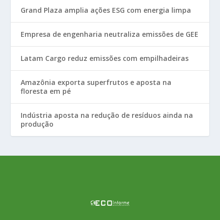
Grand Plaza amplia ações ESG com energia limpa
Empresa de engenharia neutraliza emissões de GEE
Latam Cargo reduz emissões com empilhadeiras
Amazônia exporta superfrutos e aposta na
floresta em pé
Indústria aposta na redução de resíduos ainda na
produção