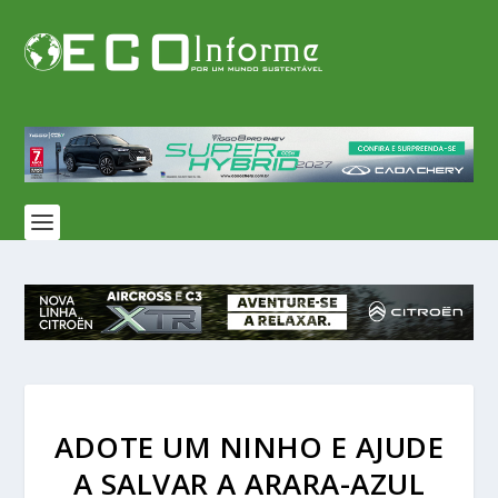
ADOTE UM NINHO E AJUDE
A SALVAR A ARARA-AZUL