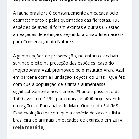
A fauna brasileira é constantemente ameaçada pelo
desmatamento e pelas queimadas das florestas. 190
espécies de aves já foram extintas e outras 65 estão
ameaçadas de extinção, segundo a União Internacional
para Conservação da Natureza.
Algumas ações de preservação, no entanto, acabam
surtindo efeito na proteção das espécies, caso do
Projeto Arara Azul, promovido pelo Instituto Arara Azul
em parceria com a Fundação Toyota do Brasil. Que fez
com que a população de animais aumentasse
significativamente nos últimos 29 anos, passando de
1500 aves, em 1990, para mais de 5000 hoje, vivendo
na região do Pantanal e do Mato Grosso do Sul (MS).
Essa evolução fez com que a espécie deixasse a lista
brasileira de animais ameaçados de extinção em 2014.
(
Veja matéria
).