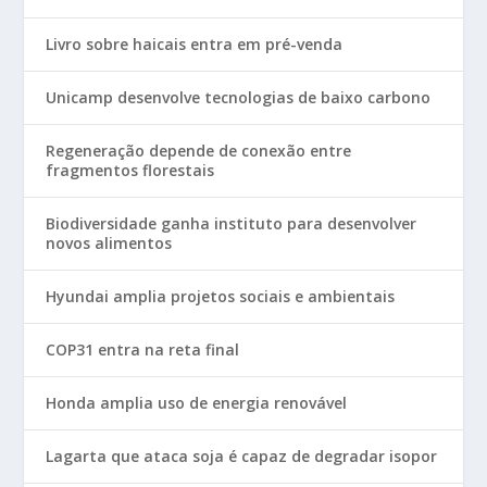
Livro sobre haicais entra em pré-venda
Unicamp desenvolve tecnologias de baixo carbono
Regeneração depende de conexão entre
fragmentos florestais
Biodiversidade ganha instituto para desenvolver
novos alimentos
Hyundai amplia projetos sociais e ambientais
COP31 entra na reta final
Honda amplia uso de energia renovável
Lagarta que ataca soja é capaz de degradar isopor