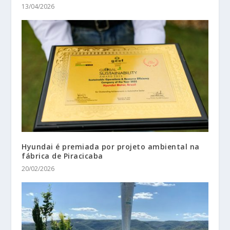
13/04/2026
Hyundai é premiada por projeto ambiental na
fábrica de Piracicaba
20/02/2026