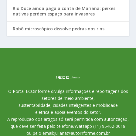
Rio Doce ainda paga a conta de Mariana: peixes
nativos perdem espaço para invasores
Robô microscópico dissolve pedras nos rins
O Portal ECOinforme divulga informações e reportagens dos
setores de meio ambiente,
sustentabilidade, cidades inteligentes e mobilidade
elétrica e apoia eventos do setor.
A reprodução dos artigos só será permitida com autorização,
que deve ser feita pelo telefone/Watsapp (11) 95462-0018
ou pelo email:juliana@autoinforme.com.br