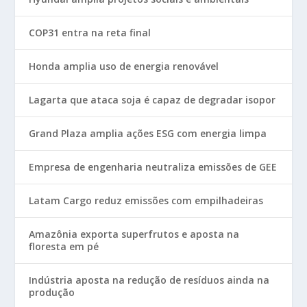
COP31 entra na reta final
Honda amplia uso de energia renovável
Lagarta que ataca soja é capaz de degradar isopor
Grand Plaza amplia ações ESG com energia limpa
Empresa de engenharia neutraliza emissões de GEE
Latam Cargo reduz emissões com empilhadeiras
Amazônia exporta superfrutos e aposta na
floresta em pé
Indústria aposta na redução de resíduos ainda na
produção