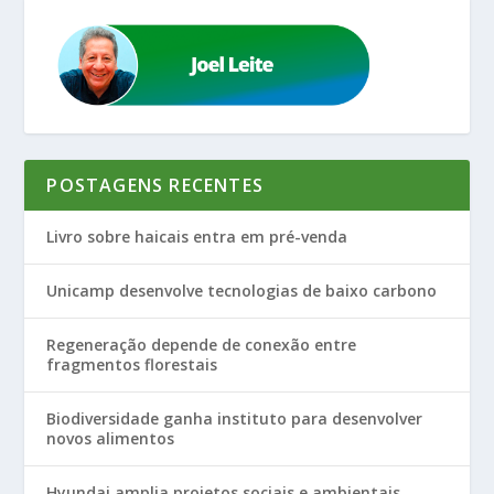
POSTAGENS RECENTES
Livro sobre haicais entra em pré-venda
Unicamp desenvolve tecnologias de baixo carbono
Regeneração depende de conexão entre
fragmentos florestais
Biodiversidade ganha instituto para desenvolver
novos alimentos
Hyundai amplia projetos sociais e ambientais