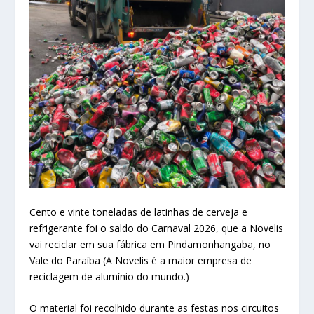
Cento e vinte toneladas de latinhas de cerveja e
refrigerante foi o saldo do Carnaval 2026, que a Novelis
vai reciclar em sua fábrica em Pindamonhangaba, no
Vale do Paraíba (A Novelis é a maior empresa de
reciclagem de alumínio do mundo.)
O material foi recolhido durante as festas nos circuitos