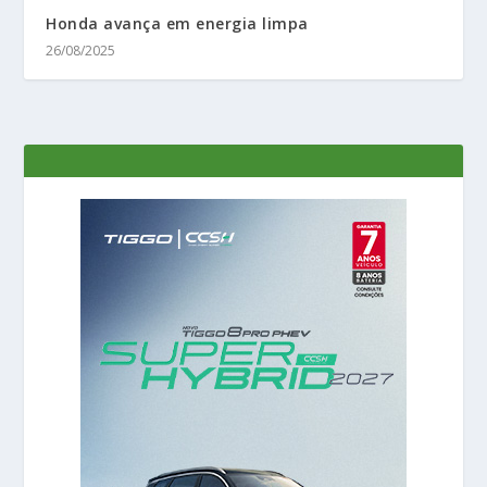
Honda avança em energia limpa
26/08/2025