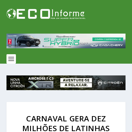
CARNAVAL GERA DEZ
MILHÕES DE LATINHAS