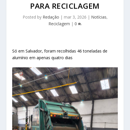
PARA RECICLAGEM
Posted by
Redação
|
mar 3, 2026
|
Notícias
,
Reciclagem
|
0
Só em Salvador, foram recolhidas 46 toneladas de
alumínio em apenas quatro dias