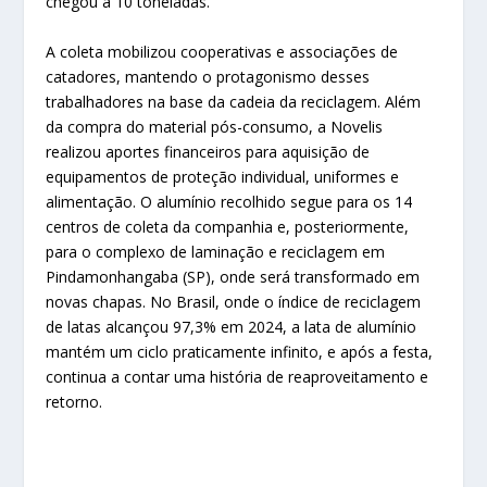
chegou a 10 toneladas.
A coleta mobilizou cooperativas e associações de
catadores, mantendo o protagonismo desses
trabalhadores na base da cadeia da reciclagem. Além
da compra do material pós-consumo, a Novelis
realizou aportes financeiros para aquisição de
equipamentos de proteção individual, uniformes e
alimentação. O alumínio recolhido segue para os 14
centros de coleta da companhia e, posteriormente,
para o complexo de laminação e reciclagem em
Pindamonhangaba (SP), onde será transformado em
novas chapas. No Brasil, onde o índice de reciclagem
de latas alcançou 97,3% em 2024, a lata de alumínio
mantém um ciclo praticamente infinito, e após a festa,
continua a contar uma história de reaproveitamento e
retorno.