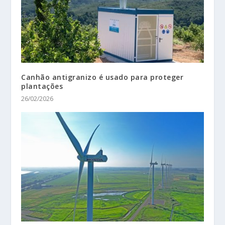
Canhão antigranizo é usado para proteger
plantações
26/02/2026