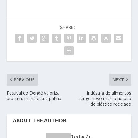
SHARE:
PREVIOUS
NEXT
Festival do Dendê valoriza
Indústria de alimentos
urucum, mandioca e palma
atinge novo marco no uso
de plástico reciclado
ABOUT THE AUTHOR
Redação