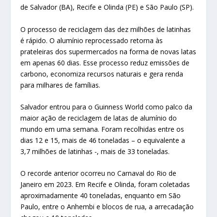
de Salvador (BA), Recife e Olinda (PE) e São Paulo (SP).
O processo de reciclagem das dez milhões de latinhas
é rápido. O alumínio reprocessado retorna às
prateleiras dos supermercados na forma de novas latas
em apenas 60 dias. Esse processo reduz emissões de
carbono, economiza recursos naturais e gera renda
para milhares de famílias.
Salvador entrou para o Guinness World como palco da
maior ação de reciclagem de latas de alumínio do
mundo em uma semana. Foram recolhidas entre os
dias 12 e 15, mais de 46 toneladas – o equivalente a
3,7 milhões de latinhas -, mais de 33 toneladas.
O recorde anterior ocorreu no Carnaval do Rio de
Janeiro em 2023. Em Recife e Olinda, foram coletadas
aproximadamente 40 toneladas, enquanto em São
Paulo, entre o Anhembi e blocos de rua, a arrecadação