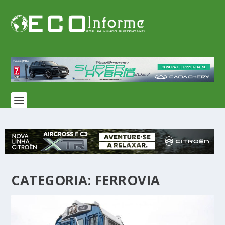
CATEGORIA: FERROVIA