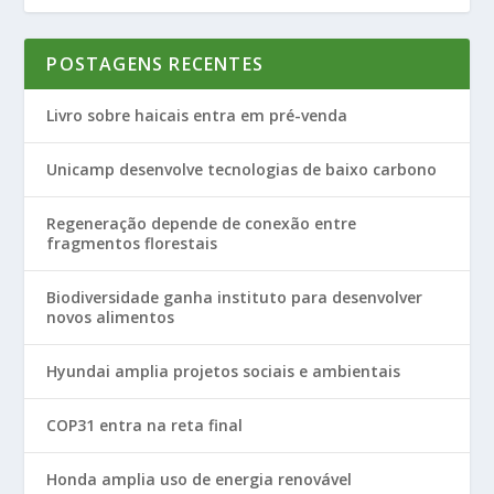
POSTAGENS RECENTES
Livro sobre haicais entra em pré-venda
Unicamp desenvolve tecnologias de baixo carbono
Regeneração depende de conexão entre
fragmentos florestais
Biodiversidade ganha instituto para desenvolver
novos alimentos
Hyundai amplia projetos sociais e ambientais
COP31 entra na reta final
Honda amplia uso de energia renovável