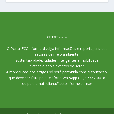
O Portal ECOinforme divulga informações e reportagens dos
setores de meio ambiente,
sustentabilidade, cidades inteligentes e mobilidade
elétrica e apoia eventos do setor.
A reprodução dos artigos só será permitida com autorização,
que deve ser feita pelo telefone/Watsapp (11) 95462-0018
ou pelo email:juliana@autoinforme.com.br