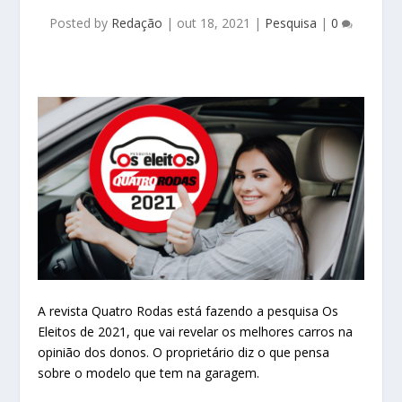
Posted by
Redação
|
out 18, 2021
|
Pesquisa
|
0
A revista Quatro Rodas está fazendo a pesquisa Os
Eleitos de 2021, que vai revelar os melhores carros na
opinião dos donos. O proprietário diz o que pensa
sobre o modelo que tem na garagem.