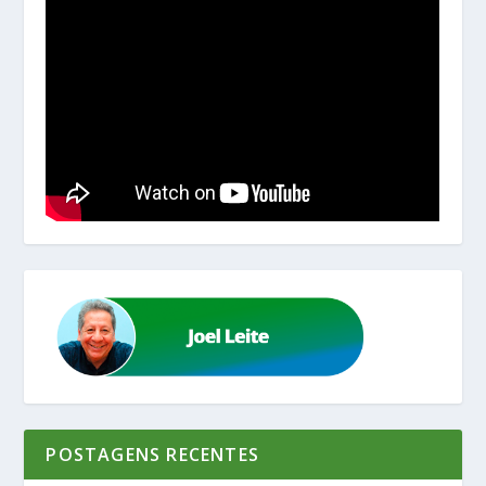
POSTAGENS RECENTES