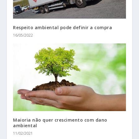
Respeito ambiental pode definir a compra
16/05/2022
Maioria não quer crescimento com dano
ambiental
11/02/2021