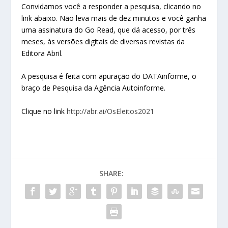
Convidamos você a responder a pesquisa, clicando no
link abaixo. Não leva mais de dez minutos e você ganha
uma assinatura do Go Read, que dá acesso, por três
meses, às versões digitais de diversas revistas da
Editora Abril.
A pesquisa é feita com apuração do DATAinforme, o
braço de Pesquisa da Agência Autoinforme.
Clique no link
http://abr.ai/OsEleitos2021
SHARE: