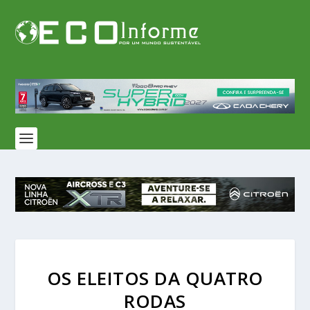
OS ELEITOS DA QUATRO
RODAS