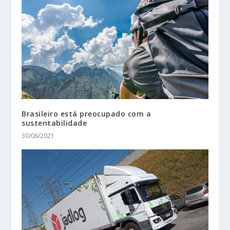
Brasileiro está preocupado com a
sustentabilidade
30/06/2021