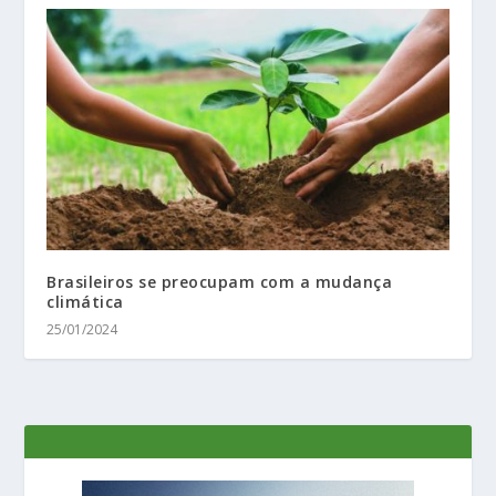
Brasileiros se preocupam com a mudança
climática
25/01/2024