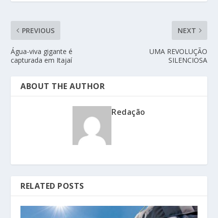
PREVIOUS
NEXT
Água-viva gigante é
UMA REVOLUÇÃO
capturada em Itajaí
SILENCIOSA
ABOUT THE AUTHOR
Redação
RELATED POSTS