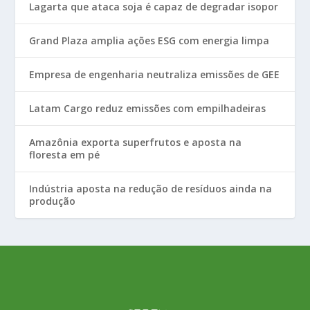
Lagarta que ataca soja é capaz de degradar isopor
Grand Plaza amplia ações ESG com energia limpa
Empresa de engenharia neutraliza emissões de GEE
Latam Cargo reduz emissões com empilhadeiras
Amazônia exporta superfrutos e aposta na
floresta em pé
Indústria aposta na redução de resíduos ainda na
produção