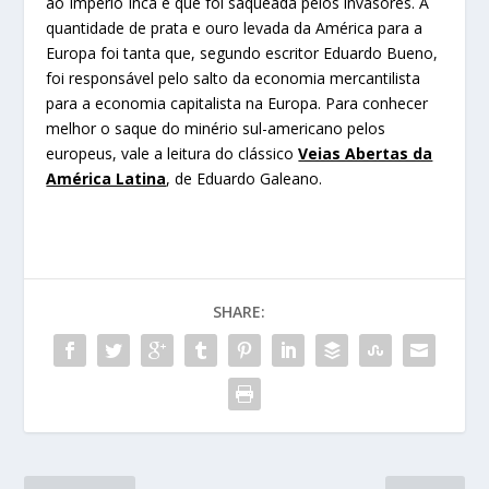
ao Império Inca e que foi saqueada pelos invasores. A
quantidade de prata e ouro levada da América para a
Europa foi tanta que, segundo escritor Eduardo Bueno,
foi responsável pelo salto da economia mercantilista
para a economia capitalista na Europa. Para conhecer
melhor o saque do minério sul-americano pelos
europeus, vale a leitura do clássico
Veias Abertas da
América Latina
, de Eduardo Galeano.
SHARE: