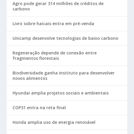
Agro pode gerar 314 milhões de créditos de
carbono
Livro sobre haicais entra em pré-venda
Unicamp desenvolve tecnologias de baixo carbono
Regeneração depende de conexão entre
fragmentos florestais
Biodiversidade ganha instituto para desenvolver
novos alimentos
Hyundai amplia projetos sociais e ambientais
COP31 entra na reta final
Honda amplia uso de energia renovável