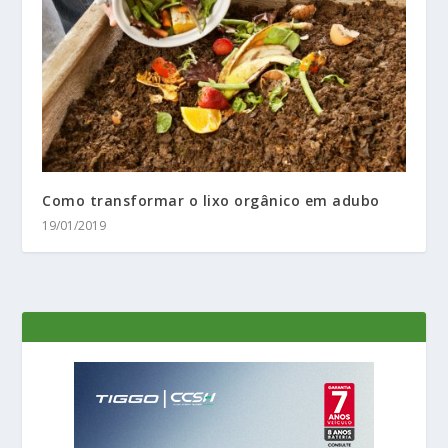
Como transformar o lixo orgânico em adubo
19/01/2019