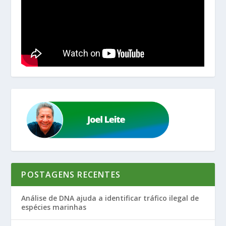
POSTAGENS RECENTES
Análise de DNA ajuda a identificar tráfico ilegal de
espécies marinhas