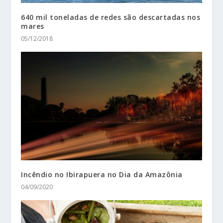
640 mil toneladas de redes são descartadas nos
mares
05/12/2018
Incêndio no Ibirapuera no Dia da Amazônia
04/09/2020