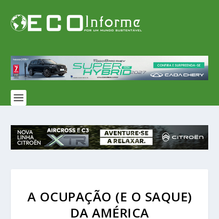
A OCUPAÇÃO (E O SAQUE)
DA AMÉRICA