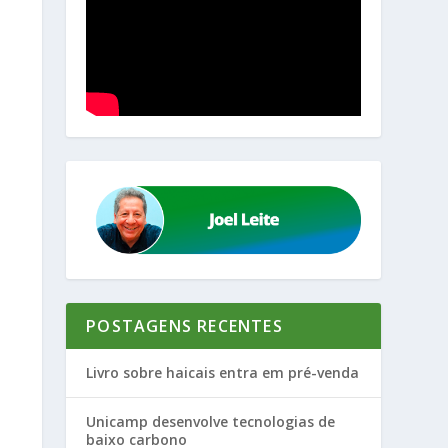
POSTAGENS RECENTES
Livro sobre haicais entra em pré-venda
Unicamp desenvolve tecnologias de
baixo carbono