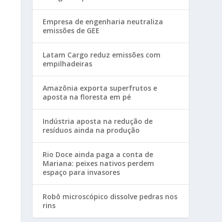
Empresa de engenharia neutraliza
emissões de GEE
Latam Cargo reduz emissões com
empilhadeiras
Amazônia exporta superfrutos e
aposta na floresta em pé
Indústria aposta na redução de
resíduos ainda na produção
Rio Doce ainda paga a conta de
Mariana: peixes nativos perdem
espaço para invasores
Robô microscópico dissolve pedras nos
rins