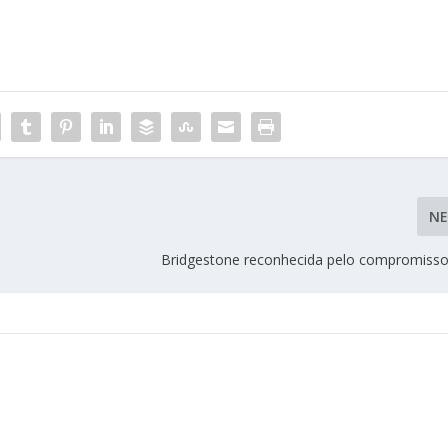
N
Bridgestone reconhecida pelo compromisso