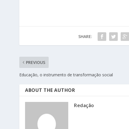
SHARE:
PREVIOUS
Educação, o instrumento de transformação social
ABOUT THE AUTHOR
Redação