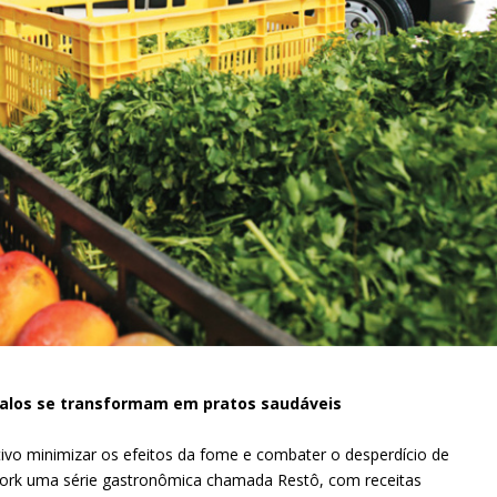
 talos se transformam em pratos saudáveis
vo minimizar os efeitos da fome e combater o desperdício de
ork uma série gastronômica chamada Restô, com receitas