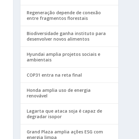
Regeneração depende de conexão
entre fragmentos florestais
Biodiversidade ganha instituto para
desenvolver novos alimentos
Hyundai amplia projetos sociais e
ambientais
COP31 entra na reta final
Honda amplia uso de energia
renovável
Lagarta que ataca soja é capaz de
degradar isopor
Grand Plaza amplia ações ESG com
energia limpa