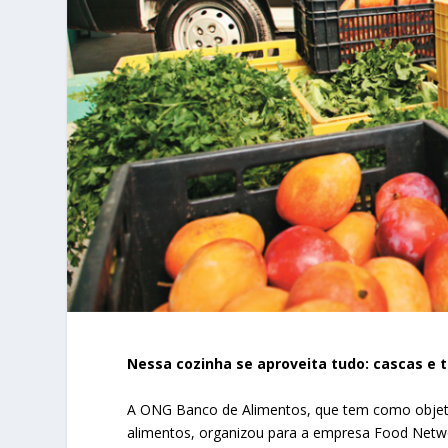
Nessa cozinha se aproveita tudo: cascas e
A ONG Banco de Alimentos, que tem como objeti
alimentos, organizou para a empresa Food Netw