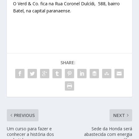
O Verd & Co. fica na Rua Coronel Dulcídi, 588, bairro
Batel, na capital paranaense.
SHARE:
PREVIOUS
NEXT
Um curso para fazer e
Sede da Honda será
conhecer a história dos
abastecida com energia