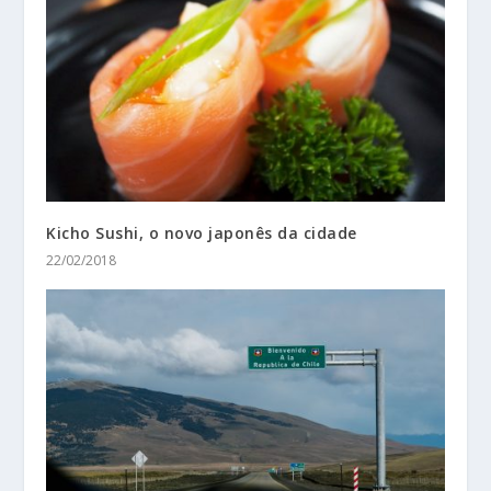
Kicho Sushi, o novo japonês da cidade
22/02/2018