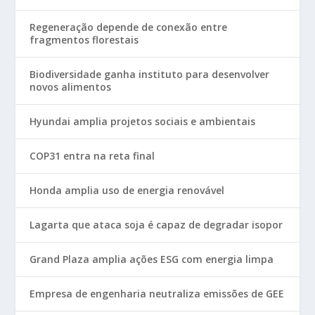
Regeneração depende de conexão entre
fragmentos florestais
Biodiversidade ganha instituto para desenvolver
novos alimentos
Hyundai amplia projetos sociais e ambientais
COP31 entra na reta final
Honda amplia uso de energia renovável
Lagarta que ataca soja é capaz de degradar isopor
Grand Plaza amplia ações ESG com energia limpa
Empresa de engenharia neutraliza emissões de GEE