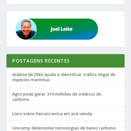
POSTAGENS RECENTES
Análise de DNA ajuda a identificar tráfico ilegal de
espécies marinhas
Agro pode gerar 314 milhões de créditos de
carbono
Livro sobre haicais entra em pré-venda
Unicamp desenvolve tecnologias de baixo carbono