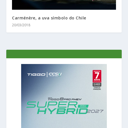
Carménère, a uva símbolo do Chile
20/03/2018