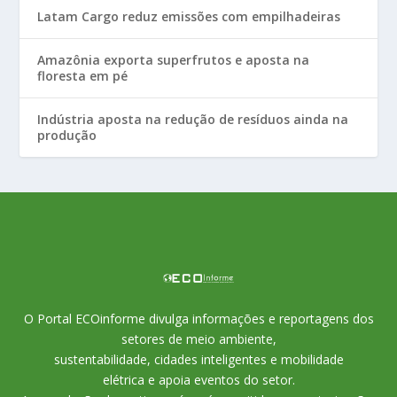
Latam Cargo reduz emissões com empilhadeiras
Amazônia exporta superfrutos e aposta na
floresta em pé
Indústria aposta na redução de resíduos ainda na
produção
O Portal ECOinforme divulga informações e reportagens dos
setores de meio ambiente,
sustentabilidade, cidades inteligentes e mobilidade
elétrica e apoia eventos do setor.