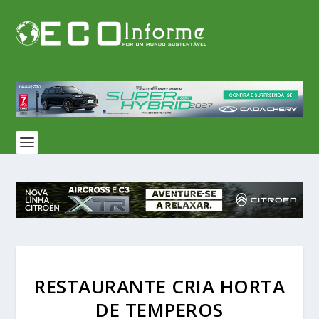
RESTAURANTE CRIA HORTA
DE TEMPEROS