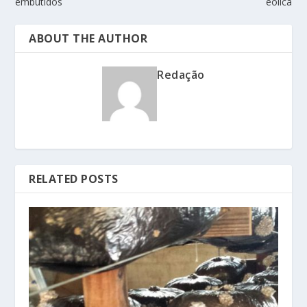
embutidos
eólica
ABOUT THE AUTHOR
Redação
RELATED POSTS