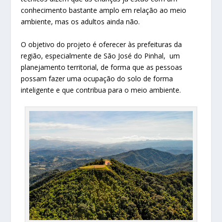
conhecimento bastante amplo em relação ao meio
ambiente, mas os adultos ainda não.
O objetivo do projeto é oferecer às prefeituras da
região, especialmente de São José do Pinhal, um
planejamento territorial, de forma que as pessoas
possam fazer uma ocupação do solo de forma
inteligente e que contribua para o meio ambiente.