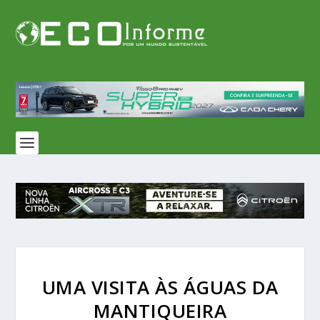
UMA VISITA ÀS ÁGUAS DA
MANTIQUEIRA