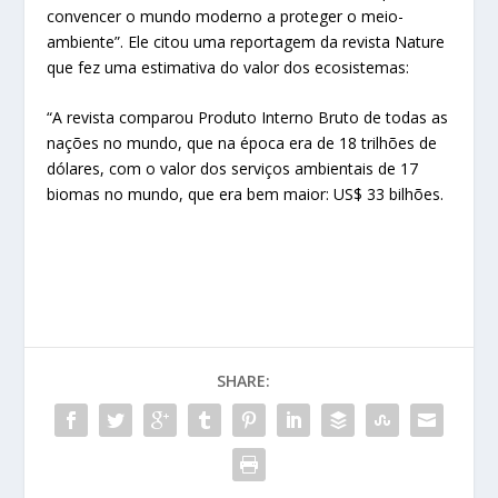
convencer o mundo moderno a proteger o meio-
ambiente”. Ele citou uma reportagem da revista Nature
que fez uma estimativa do valor dos ecosistemas:
“A revista comparou Produto Interno Bruto de todas as
nações no mundo, que na época era de 18 trilhões de
dólares, com o valor dos serviços ambientais de 17
biomas no mundo, que era bem maior: US$ 33 bilhões.
SHARE: