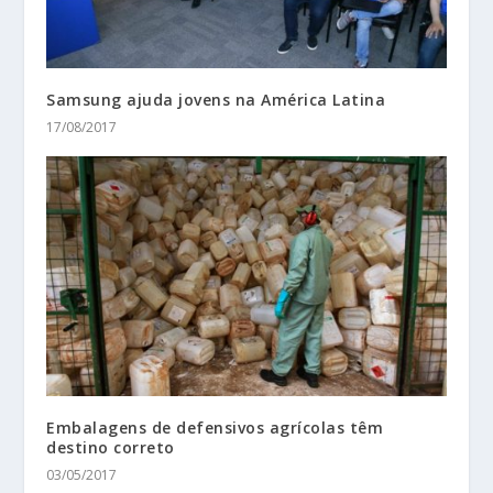
Samsung ajuda jovens na América Latina
17/08/2017
Embalagens de defensivos agrícolas têm
destino correto
03/05/2017