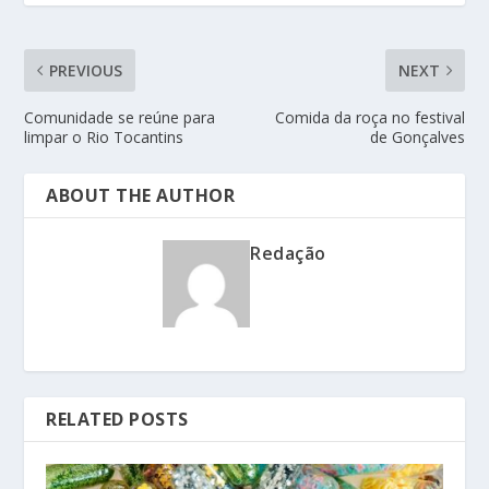
PREVIOUS
NEXT
Comunidade se reúne para
Comida da roça no festival
limpar o Rio Tocantins
de Gonçalves
ABOUT THE AUTHOR
Redação
RELATED POSTS