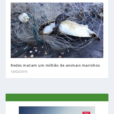
Redes matam um milhão de animais marinhos
18/02/2019