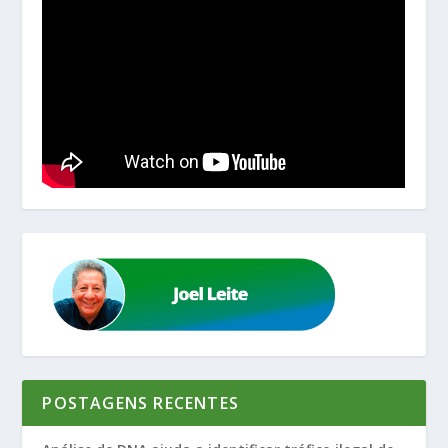
POSTAGENS RECENTES