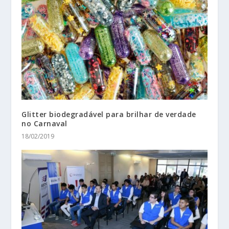
Glitter biodegradável para brilhar de verdade
no Carnaval
18/02/2019