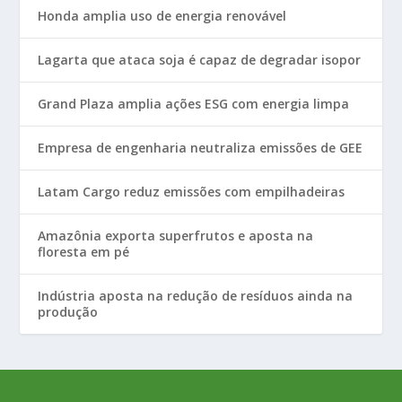
Honda amplia uso de energia renovável
Lagarta que ataca soja é capaz de degradar isopor
Grand Plaza amplia ações ESG com energia limpa
Empresa de engenharia neutraliza emissões de GEE
Latam Cargo reduz emissões com empilhadeiras
Amazônia exporta superfrutos e aposta na
floresta em pé
Indústria aposta na redução de resíduos ainda na
produção