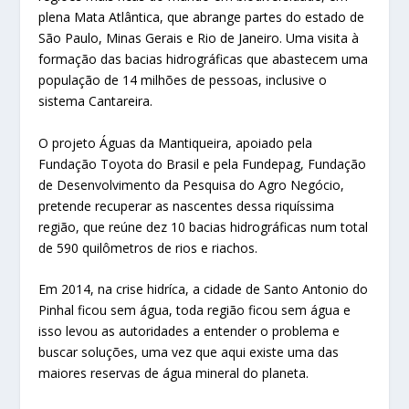
plena Mata Atlântica, que abrange partes do estado de
São Paulo, Minas Gerais e Rio de Janeiro. Uma visita à
formação das bacias hidrográficas que abastecem uma
população de 14 milhões de pessoas, inclusive o
sistema Cantareira.
O projeto Águas da Mantiqueira, apoiado pela
Fundação Toyota do Brasil e pela Fundepag, Fundação
de Desenvolvimento da Pesquisa do Agro Negócio,
pretende recuperar as nascentes dessa riquíssima
região, que reúne dez 10 bacias hidrográficas num total
de 590 quilômetros de rios e riachos.
Em 2014, na crise hidríca, a cidade de Santo Antonio do
Pinhal ficou sem água, toda região ficou sem água e
isso levou as autoridades a entender o problema e
buscar soluções, uma vez que aqui existe uma das
maiores reservas de água mineral do planeta.