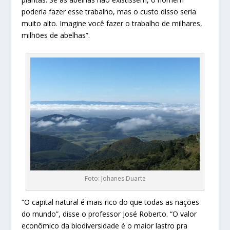
poderia fazer esse trabalho, mas o custo disso seria
muito alto. Imagine você fazer o trabalho de milhares,
milhões de abelhas”.
Foto: Johanes Duarte
“O capital natural é mais rico do que todas as nações
do mundo”, disse o professor José Roberto. “O valor
econômico da biodiversidade é o maior lastro pra