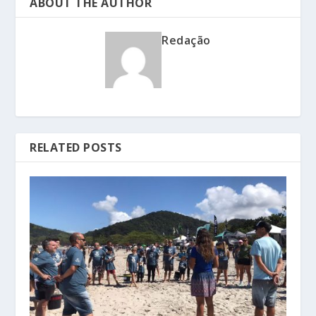
ABOUT THE AUTHOR
Redação
RELATED POSTS