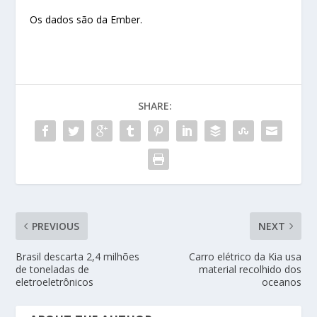
Os dados são da Ember.
SHARE:
PREVIOUS
NEXT
Brasil descarta 2,4 milhões
Carro elétrico da Kia usa
de toneladas de
material recolhido dos
eletroeletrônicos
oceanos