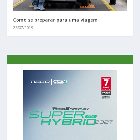
Como se preparar para uma viagem.
26/07/2019