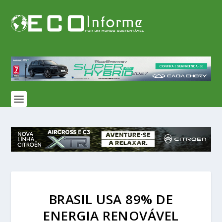
BRASIL USA 89% DE
ENERGIA RENOVÁVEL