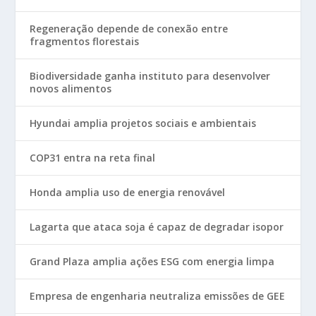
Regeneração depende de conexão entre
fragmentos florestais
Biodiversidade ganha instituto para desenvolver
novos alimentos
Hyundai amplia projetos sociais e ambientais
COP31 entra na reta final
Honda amplia uso de energia renovável
Lagarta que ataca soja é capaz de degradar isopor
Grand Plaza amplia ações ESG com energia limpa
Empresa de engenharia neutraliza emissões de GEE