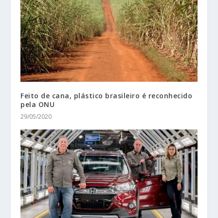
Feito de cana, plástico brasileiro é reconhecido
pela ONU
29/05/2020