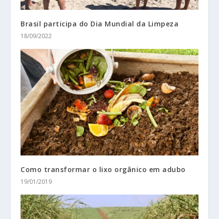
Brasil participa do Dia Mundial da Limpeza
18/09/2022
Como transformar o lixo orgânico em adubo
19/01/2019