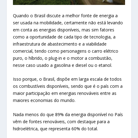
Quando o Brasil discute a melhor fonte de energia a
ser usada na mobilidade, certamente não está levando
em conta as energias disponíveis, mas sim fatores
como a oportunidade de cada tipo de tecnologia, a
infraestrutura de abastecimento e a viabilidade
comercial, tendo como personagens o carro elétrico
puro, o híbrido, o plug-in e o motor a combustão,
nesse caso usado a gasolina e diesel ou o etanol.
Isso porque, o Brasil, dispõe em larga escala de todos
os combustíveis disponíveis, sendo que é o país com a
maior participação em energias renováveis entre as
maiores economias do mundo.
Nada menos do que 89% da energia disponível no País
vêm de fontes renováveis, com destaque para a
hidroelétrica, que representa 60% do total.