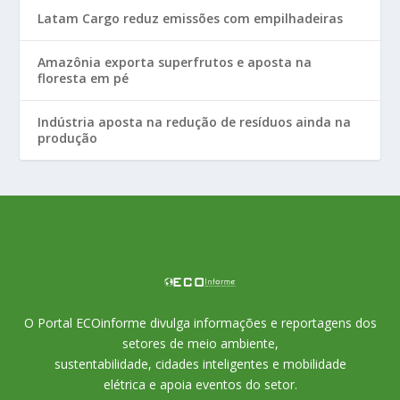
Latam Cargo reduz emissões com empilhadeiras
Amazônia exporta superfrutos e aposta na
floresta em pé
Indústria aposta na redução de resíduos ainda na
produção
O Portal ECOinforme divulga informações e reportagens dos
setores de meio ambiente,
sustentabilidade, cidades inteligentes e mobilidade
elétrica e apoia eventos do setor.