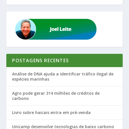
POSTAGENS RECENTES
Análise de DNA ajuda a identificar tráfico ilegal de
espécies marinhas
Agro pode gerar 314 milhões de créditos de
carbono
Livro sobre haicais entra em pré-venda
Unicamp desenvolve tecnologias de baixo carbono